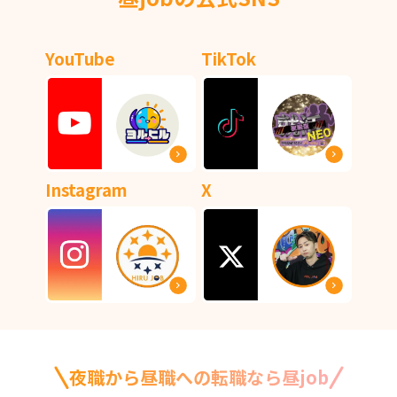
YouTube
TikTok
Instagram
X
夜職から昼職への転職なら昼job