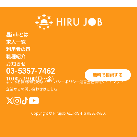
昼jobとは
求人一覧
利用者の声
職種紹介
お知らせ
03-5357-7462
無料で相談する
(月〜金)
10:00～19:00
よくある質問
利用規約
プライバシーポリシー
運営会社情報
サイトマップ
企業からの問い合わせはこちら
Copyright © Hirujob ALL RIGHTS RESERVED.