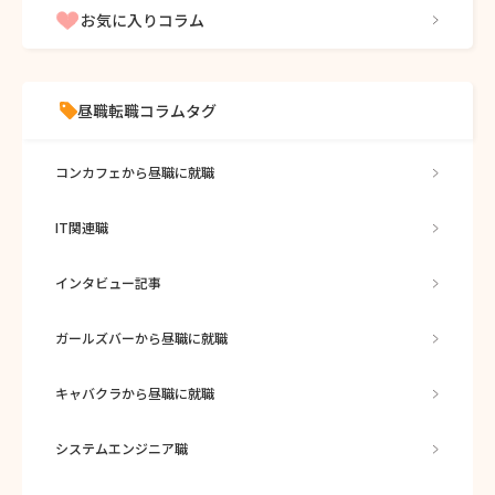
お気に入りコラム
昼職転職コラムタグ
コンカフェから昼職に就職
IT関連職
インタビュー記事
ガールズバーから昼職に就職
キャバクラから昼職に就職
システムエンジニア職