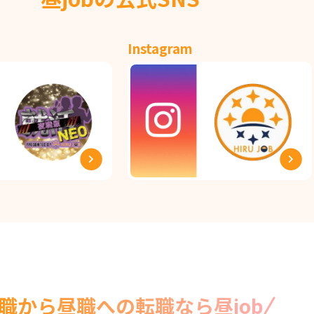
Instagram
職から昼職への転職なら昼job