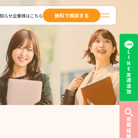
無料で相談する
知らせ
企業様はこちら
LINE友達追加