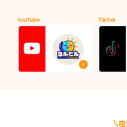
YouTube
TikTok
夜