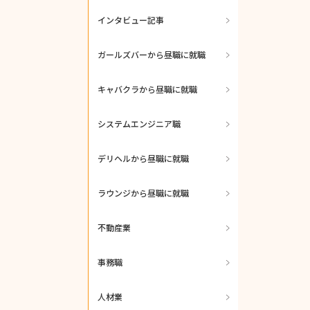
インタビュー記事
ガールズバーから昼職に就職
キャバクラから昼職に就職
システムエンジニア職
デリヘルから昼職に就職
ラウンジから昼職に就職
不動産業
事務職
人材業