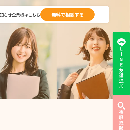
無料で相談する
知らせ
企業様はこちら
LINE友達追加