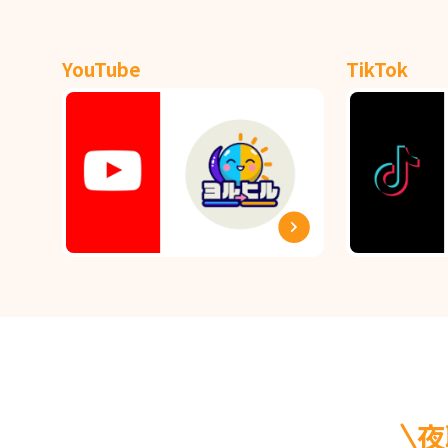
YouTube
TikTok
夜