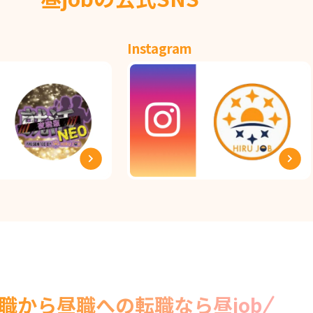
Instagram
職から昼職への転職なら昼job