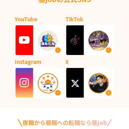
YouTube
TikTok
Instagram
X
夜職から昼職への転職なら昼job