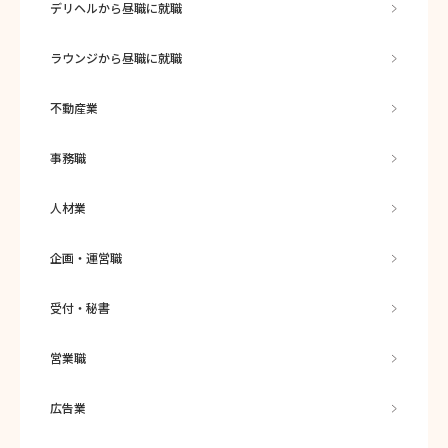
デリヘルから昼職に就職
ラウンジから昼職に就職
不動産業
事務職
人材業
企画・運営職
受付・秘書
営業職
広告業