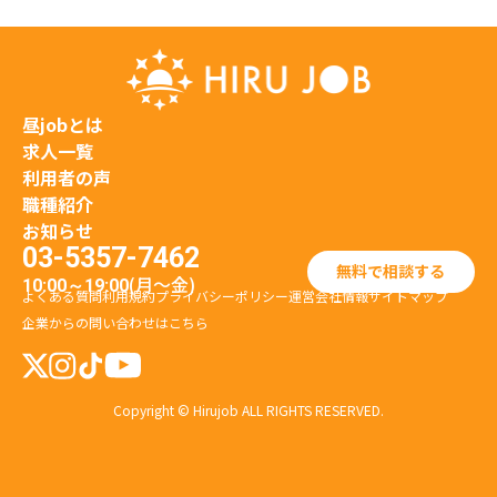
昼jobとは
求人一覧
利用者の声
職種紹介
お知らせ
03-5357-7462
無料で相談する
(月〜金)
10:00～19:00
よくある質問
利用規約
プライバシーポリシー
運営会社情報
サイトマップ
企業からの問い合わせはこちら
Copyright © Hirujob ALL RIGHTS RESERVED.