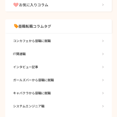
お気に入りコラム
昼職転職コラムタグ
コンカフェから昼職に就職
IT関連職
インタビュー記事
ガールズバーから昼職に就職
キャバクラから昼職に就職
システムエンジニア職