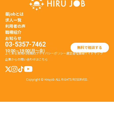
昼jobとは
求人一覧
利用者の声
職種紹介
お知らせ
03-5357-7462
無料で相談する
(月〜金)
10:00～19:00
よくある質問
利用規約
プライバシーポリシー
運営会社情報
サイトマップ
企業からの問い合わせはこちら
Copyright © Hirujob ALL RIGHTS RESERVED.