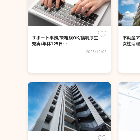
サポート事務/未経験OK/福利厚生
不動産ア
充実/年休125日…
女性活躍
2025/12/03