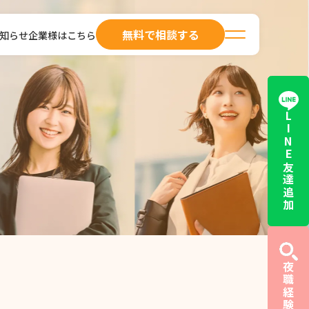
無料で相談する
知らせ
企業様はこちら
LINE友達追加