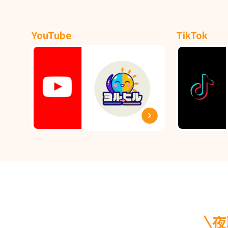
YouTube
TikTok
夜