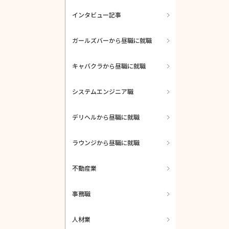
インタビュー記事
ガールズバーから昼職に就職
キャバクラから昼職に就職
システムエンジニア職
デリヘルから昼職に就職
ラウンジから昼職に就職
不動産業
事務職
人材業