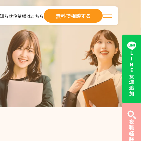
無料で相談する
知らせ
企業様はこちら
LINE友達追加