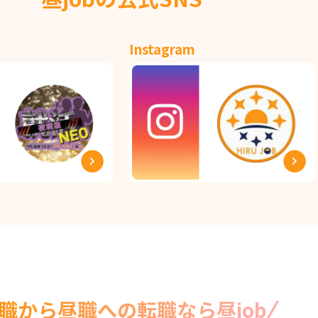
Instagram
職から昼職への転職なら昼job