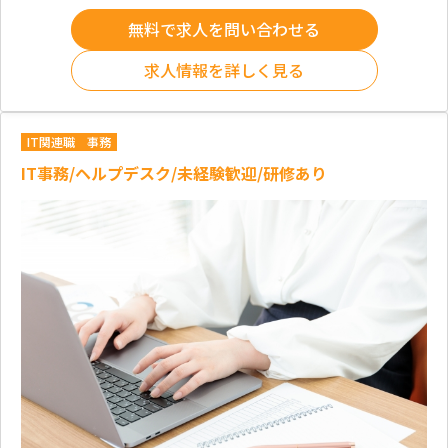
無料で求人を問い合わせる
求人情報を詳しく見る
IT関連職
事務
IT事務/ヘルプデスク/未経験歓迎/研修あり