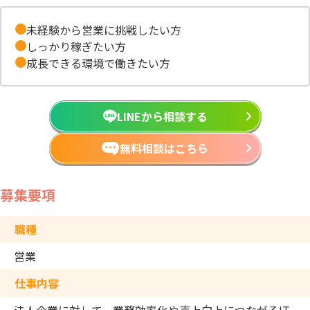
未経験から営業に挑戦したい方
しっかり稼ぎたい方
成長できる環境で働きたい方
LINEから相談する
無料相談はこちら
募集要項
職種
営業
仕事内容