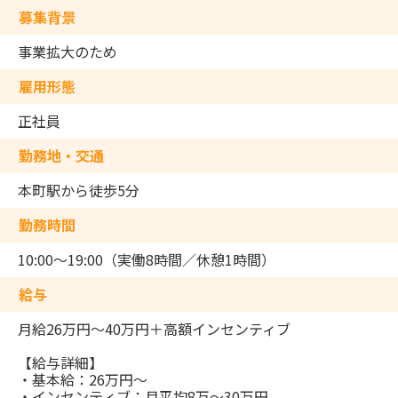
募集背景
事業拡大のため
雇用形態
正社員
勤務地・交通
本町駅から徒歩5分
勤務時間
10:00～19:00（実働8時間／休憩1時間）
給与
月給26万円～40万円＋高額インセンティブ
【給与詳細】
・基本給：26万円～
・インセンティブ：月平均8万～30万円