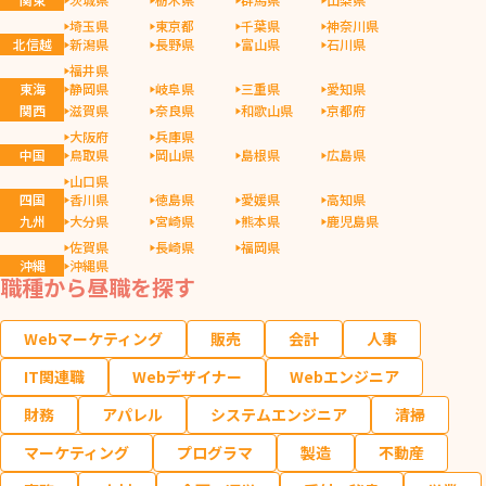
埼玉県
東京都
千葉県
神奈川県
北信越
新潟県
長野県
富山県
石川県
福井県
東海
静岡県
岐阜県
三重県
愛知県
関西
滋賀県
奈良県
和歌山県
京都府
大阪府
兵庫県
中国
鳥取県
岡山県
島根県
広島県
山口県
四国
香川県
徳島県
愛媛県
高知県
九州
大分県
宮崎県
熊本県
鹿児島県
佐賀県
長崎県
福岡県
沖縄
沖縄県
職種から昼職を探す
Webマーケティング
販売
会計
人事
IT関連職
Webデザイナー
Webエンジニア
財務
アパレル
システムエンジニア
清掃
マーケティング
プログラマ
製造
不動産