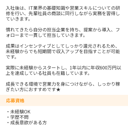
入社後は、IT業界の基礎知識や営業スキルについての研
修を行い、先輩社員の商談に同行しながら実務を習得し
ていきます。
慣れてきたら自分の担当企業を持ち、提案から導入、フ
ォローまで一貫して担当していきます。
成果はインセンティブとしてしっかり還元されるため、
未経験からでも短期間で収入アップを目指すことが可能
です。
実際に未経験からスタートし、1年以内に年収600万円以
上を達成している社員も在籍しています。
成長できる環境で営業力を身につけながら、しっかり稼
ぎたい方におすすめです★
応募資格
・未経験OK
・学歴不問
・成長意欲がある方