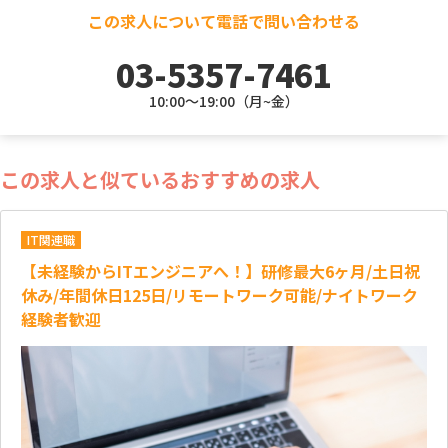
この求人について電話で問い合わせる
03-5357-7461
10:00～19:00（月~金）
この求人と似ているおすすめの求人
IT関連職
【未経験からITエンジニアへ！】研修最大6ヶ月/土日祝
休み/年間休日125日/リモートワーク可能/ナイトワーク
経験者歓迎