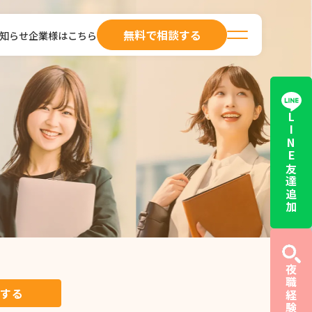
無料で相談する
知らせ
企業様はこちら
LINE友達追加
する