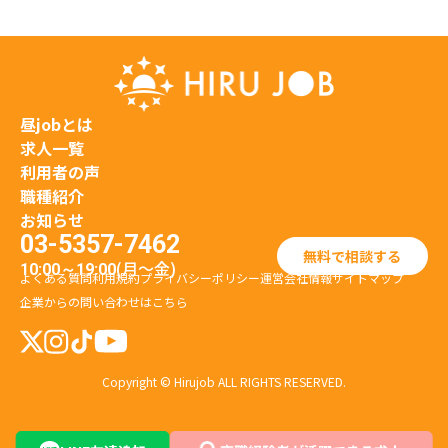
昼jobとは
求人一覧
利用者の声
職種紹介
お知らせ
03-5357-7462
無料で相談する
(月〜金)
10:00～19:00
よくある質問
利用規約
プライバシーポリシー
運営会社情報
サイトマップ
企業からの問い合わせはこちら
Copyright © Hirujob ALL RIGHTS RESERVED.