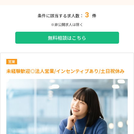
3
条件に該当する求人数：
件
※非公開求人は除く
無料相談はこちら
営業
未経験歓迎◎法人営業/インセンティブあり/土日祝休み