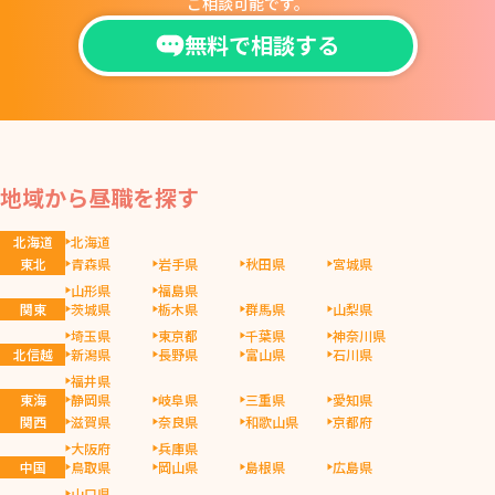
ご相談可能です。
無料で相談する
地域から昼職を探す
北海道
北海道
東北
青森県
岩手県
秋田県
宮城県
山形県
福島県
関東
茨城県
栃木県
群馬県
山梨県
埼玉県
東京都
千葉県
神奈川県
北信越
新潟県
長野県
富山県
石川県
福井県
東海
静岡県
岐阜県
三重県
愛知県
関西
滋賀県
奈良県
和歌山県
京都府
大阪府
兵庫県
中国
鳥取県
岡山県
島根県
広島県
山口県