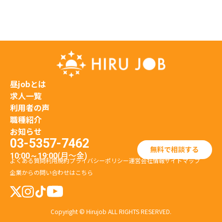
昼jobとは
求人一覧
利用者の声
職種紹介
お知らせ
03-5357-7462
無料で相談する
(月〜金)
10:00～19:00
よくある質問
利用規約
プライバシーポリシー
運営会社情報
サイトマップ
企業からの問い合わせはこちら
Copyright © Hirujob ALL RIGHTS RESERVED.