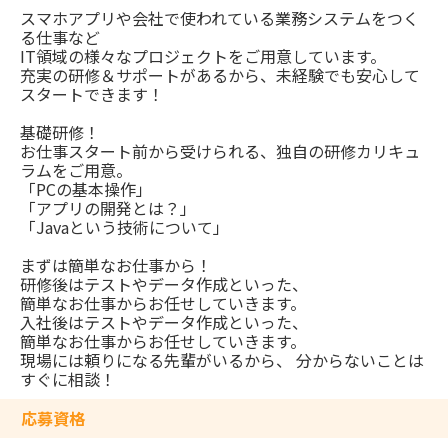
スマホアプリや会社で使われている業務システムをつく
る仕事など
IT領域の様々なプロジェクトをご用意しています。
充実の研修＆サポートがあるから、未経験でも安心して
スタートできます！
基礎研修！
お仕事スタート前から受けられる、独自の研修カリキュ
ラムをご用意。
「PCの基本操作」
「アプリの開発とは？」
「Javaという技術について」
まずは簡単なお仕事から！
研修後はテストやデータ作成といった、
簡単なお仕事からお任せしていきます。
入社後はテストやデータ作成といった、
簡単なお仕事からお任せしていきます。
現場には頼りになる先輩がいるから、 分からないことは
すぐに相談！
応募資格