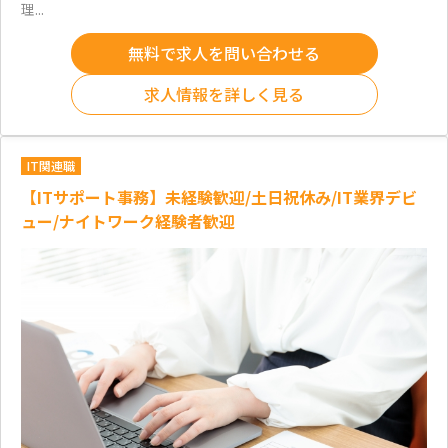
理...
無料で求人を問い合わせる
求人情報を詳しく見る
IT関連職
【ITサポート事務】未経験歓迎/土日祝休み/IT業界デビ
ュー/ナイトワーク経験者歓迎