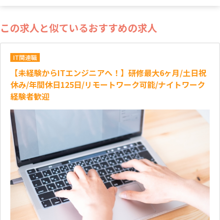
この求人と似ているおすすめの求人
IT関連職
【未経験からITエンジニアへ！】研修最大6ヶ月/土日祝
休み/年間休日125日/リモートワーク可能/ナイトワーク
経験者歓迎