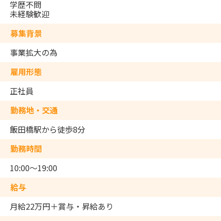
学歴不問
未経験歓迎
募集背景
事業拡大の為
雇用形態
正社員
勤務地・交通
飯田橋駅から徒歩8分
勤務時間
10:00～19:00
給与
月給22万円＋賞与・昇給あり