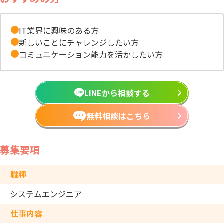
IT業界に興味のある方
新しいことにチャレンジしたい方
コミュニケーション能力を活かしたい方
LINEから相談する
無料相談はこちら
募集要項
職種
システムエンジニア
仕事内容