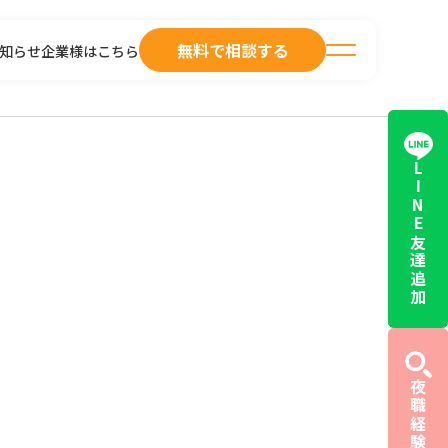
無料で相談する
知らせ
企業様はこちら
LINE友達追加