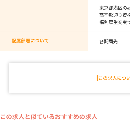
東京都港区の
高卒歓迎♢資
福利厚生充実
配属部署について
各配属先
この求人につ
この求人と似ているおすすめの求人