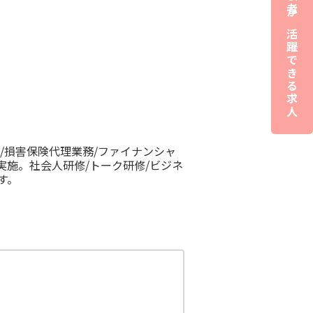
夜職経験者が活躍できる求人
/損害保険代理業務/ファイナンシャ
実施。社会人研修/トーク研修/ビジネ
す。