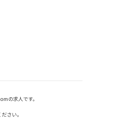
omの求人です。
ください。