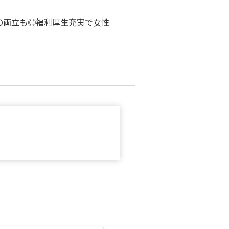
の両立も◎福利厚生充実で女性