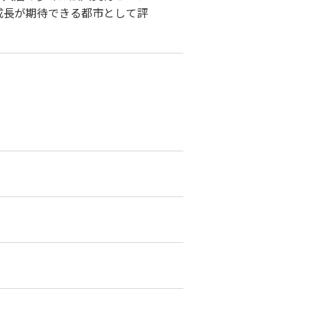
も成長が期待できる都市として評