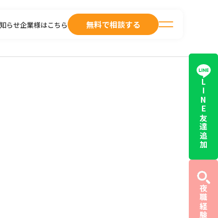
無料で相談する
知らせ
企業様はこちら
LINE友達追加