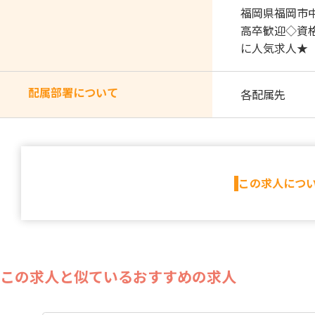
福岡県福岡市
高卒歓迎◇資
に人気求人★
配属部署について
各配属先
この求人につ
この求人と似ているおすすめの求人