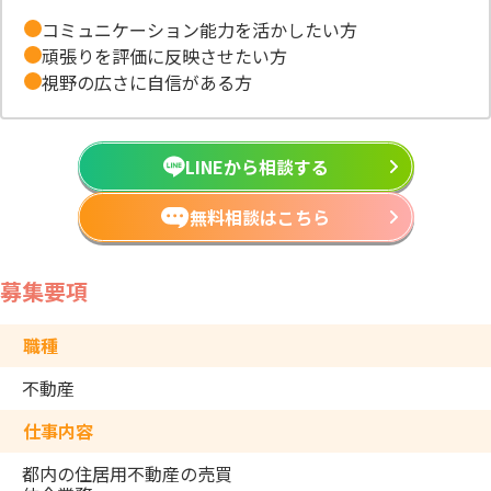
コミュニケーション能力を活かしたい方
頑張りを評価に反映させたい方
視野の広さに自信がある方
LINEから相談する
無料相談はこちら
募集要項
職種
不動産
仕事内容
都内の住居用不動産の売買