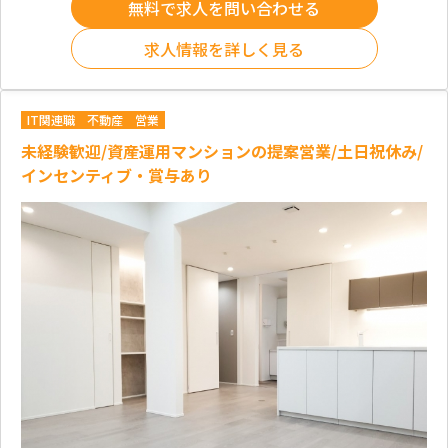
無料で求人を問い合わせる
求人情報を詳しく見る
IT関連職
不動産
営業
未経験歓迎/資産運用マンションの提案営業/土日祝休み/
インセンティブ・賞与あり