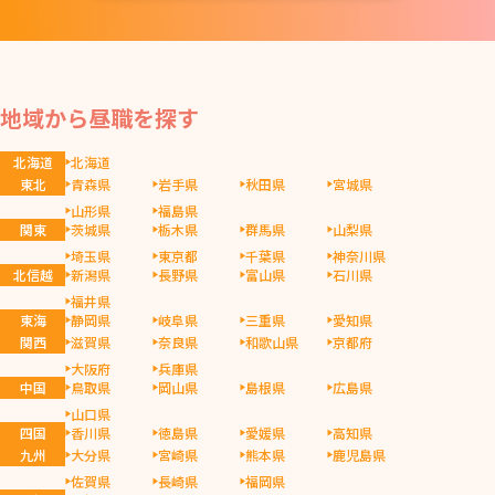
地域から昼職を探す
北海道
北海道
東北
青森県
岩手県
秋田県
宮城県
山形県
福島県
関東
茨城県
栃木県
群馬県
山梨県
埼玉県
東京都
千葉県
神奈川県
北信越
新潟県
長野県
富山県
石川県
福井県
東海
静岡県
岐阜県
三重県
愛知県
関西
滋賀県
奈良県
和歌山県
京都府
大阪府
兵庫県
中国
鳥取県
岡山県
島根県
広島県
山口県
四国
香川県
徳島県
愛媛県
高知県
九州
大分県
宮崎県
熊本県
鹿児島県
佐賀県
長崎県
福岡県