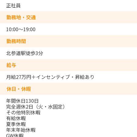
正社員
勤務地・交通
10:00～19:00
勤務時間
北参道駅徒歩3分
給与
月給27万円＋インセンティブ・昇給あり
休日・休暇
年間休日130日
完全週休2日（火・水固定）
その他特別休暇
有給休暇
夏季休暇
年末年始休暇
GW休暇