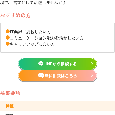
境で、 営業として活躍しませんか♪
おすすめの方
IT業界に挑戦したい方
コミュニケーション能力を活かしたい方
キャリアアップしたい方
LINEから相談する
無料相談はこちら
募集要項
職種