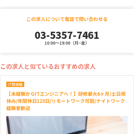
この求人について電話で問い合わせる
03-5357-7461
10:00～19:00（月~金）
この求人と似ているおすすめの求人
IT関連職
【未経験からITエンジニアへ！】研修最大6ヶ月/土日祝
休み/年間休日125日/リモートワーク可能/ナイトワーク
経験者歓迎