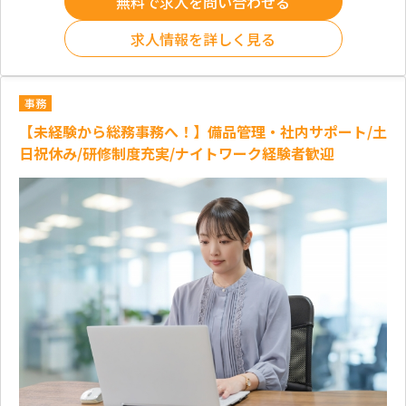
無料で求人を問い合わせる
求人情報を詳しく見る
事務
【未経験から総務事務へ！】備品管理・社内サポート/土
日祝休み/研修制度充実/ナイトワーク経験者歓迎