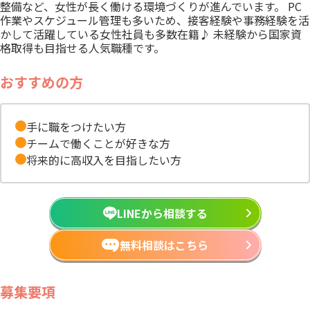
整備など、女性が長く働ける環境づくりが進んでいます。 PC
作業やスケジュール管理も多いため、接客経験や事務経験を活
かして活躍している女性社員も多数在籍♪ 未経験から国家資
格取得も目指せる人気職種です。
おすすめの方
手に職をつけたい方
チームで働くことが好きな方
将来的に高収入を目指したい方
LINEから相談する
無料相談はこちら
募集要項