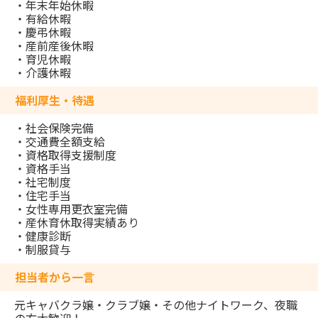
・年末年始休暇
・有給休暇
・慶弔休暇
・産前産後休暇
・育児休暇
・介護休暇
福利厚生・待遇
・社会保険完備
・交通費全額支給
・資格取得支援制度
・資格手当
・社宅制度
・住宅手当
・女性専用更衣室完備
・産休育休取得実績あり
・健康診断
・制服貸与
担当者から一言
元キャバクラ嬢・クラブ嬢・その他ナイトワーク、夜職