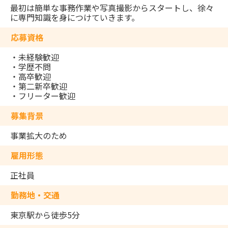
最初は簡単な事務作業や写真撮影からスタートし、徐々
に専門知識を身につけていきます。
応募資格
・未経験歓迎
・学歴不問
・高卒歓迎
・第二新卒歓迎
・フリーター歓迎
募集背景
事業拡大のため
雇用形態
正社員
勤務地・交通
東京駅から徒歩5分