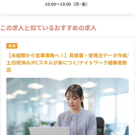
10:00～19:00（月~金）
この求人と似ているおすすめの求人
事務
【未経験から営業事務へ！】見積書・受発注データ作成/
土日祝休み/PCスキルが身につく/ナイトワーク経験者歓
迎