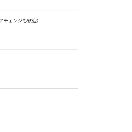
アチェンジも歓迎）