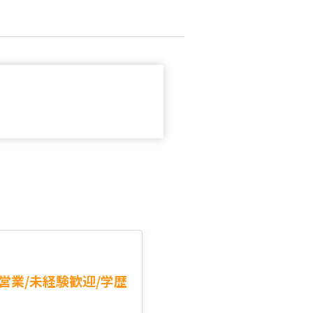
営業/未経験歓迎/学歴