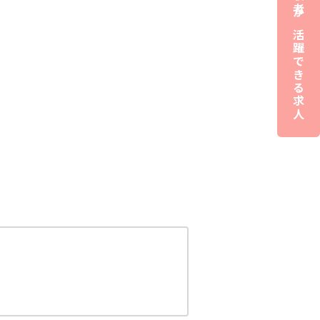
夜職経験者が活躍できる求人