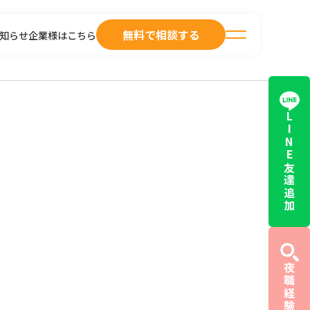
無料で相談する
知らせ
企業様はこちら
LINE友達追加