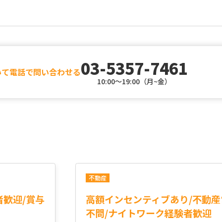
03-5357-7461
いて電話で問い合わせる
10:00～19:00（月~金）
不動産
者歓迎/賞与
高額インセンティブあり/不動産
不問/ナイトワーク経験者歓迎