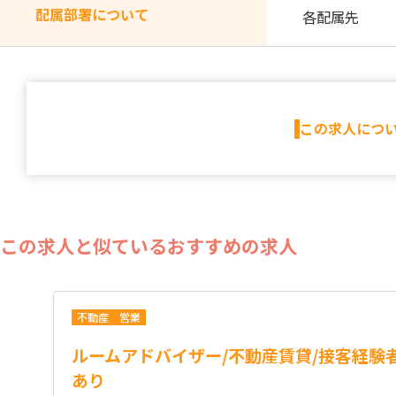
配属部署について
各配属先
この求人につ
この求人と似ているおすすめの求人
不動産
営業
ルームアドバイザー/不動産賃貸/接客経験
あり