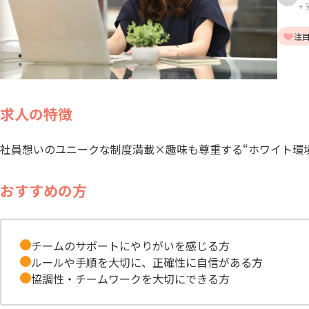
+
注
求人の特徴
社員想いのユニークな制度満載×趣味も尊重する“ホワイト環
おすすめの方
チームのサポートにやりがいを感じる方
ルールや手順を大切に、正確性に自信がある方
協調性・チームワークを大切にできる方