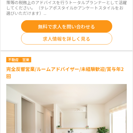
策等の税務上のアドバイスを行うトータルプランナーとして活躍
してください。 （テレアポスタイルかアンケートスタイルをお
選びいただけます）...
無料で求人を問い合わせる
求人情報を詳しく見る
不動産
営業
完全反響営業/ルームアドバイザー/未経験歓迎/賞与年2
回