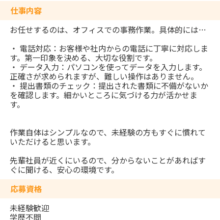
仕事内容
お任せするのは、オフィスでの事務作業。具体的には…
・ 電話対応：お客様や社内からの電話に丁寧に対応しま
す。第一印象を決める、大切な役割です。
・ データ入力：パソコンを使ってデータを入力します。
正確さが求められますが、難しい操作はありません。
・ 提出書類のチェック：提出された書類に不備がないか
を確認します。細かいところに気づける力が活かせま
す。
作業自体はシンプルなので、未経験の方もすぐに慣れて
いただけると思います。
先輩社員が近くにいるので、分からないことがあればす
ぐに聞ける、安心の環境です。
応募資格
未経験歓迎
学歴不問