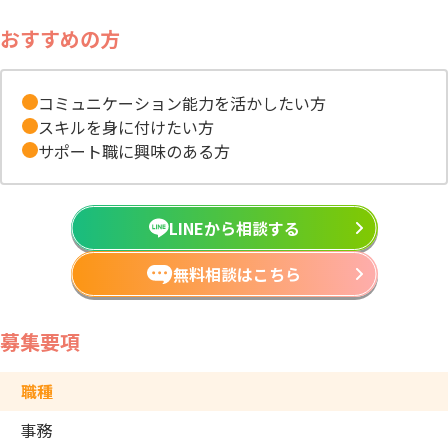
おすすめの方
コミュニケーション能力を活かしたい方
スキルを身に付けたい方
サポート職に興味のある方
LINEから相談する
無料相談はこちら
募集要項
職種
事務