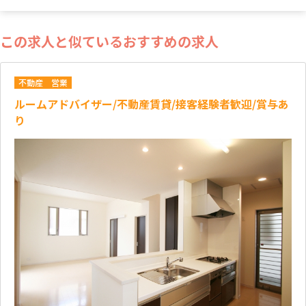
この求人と似ているおすすめの求人
不動産
営業
ルームアドバイザー/不動産賃貸/接客経験者歓迎/賞与あ
り