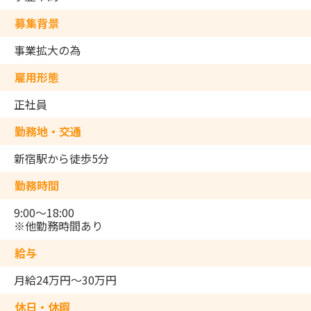
募集背景
事業拡大の為
雇用形態
正社員
勤務地・交通
新宿駅から徒歩5分
勤務時間
9:00～18:00
※他勤務時間あり
給与
月給24万円～30万円
休日・休暇