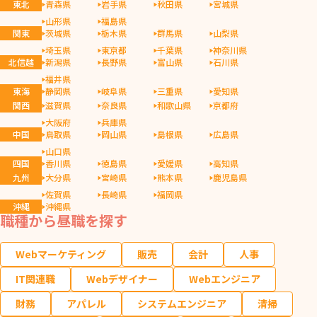
東北
青森県
岩手県
秋田県
宮城県
山形県
福島県
関東
茨城県
栃木県
群馬県
山梨県
埼玉県
東京都
千葉県
神奈川県
北信越
新潟県
長野県
富山県
石川県
福井県
東海
静岡県
岐阜県
三重県
愛知県
関西
滋賀県
奈良県
和歌山県
京都府
大阪府
兵庫県
中国
鳥取県
岡山県
島根県
広島県
山口県
四国
香川県
徳島県
愛媛県
高知県
九州
大分県
宮崎県
熊本県
鹿児島県
佐賀県
長崎県
福岡県
沖縄
沖縄県
職種から昼職を探す
Webマーケティング
販売
会計
人事
IT関連職
Webデザイナー
Webエンジニア
財務
アパレル
システムエンジニア
清掃