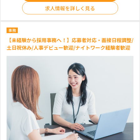
求人情報を詳しく見る
事務
【未経験から採用事務へ！】応募者対応・面接日程調整/
土日祝休み/人事デビュー歓迎/ナイトワーク経験者歓迎