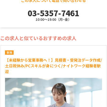
この求人について電話で問い合わせる
03-5357-7461
10:00～19:00（月~金）
この求人と似ているおすすめの求人
事務
【未経験から営業事務へ！】見積書・受発注データ作成/
土日祝休み/PCスキルが身につく/ナイトワーク経験者歓
迎