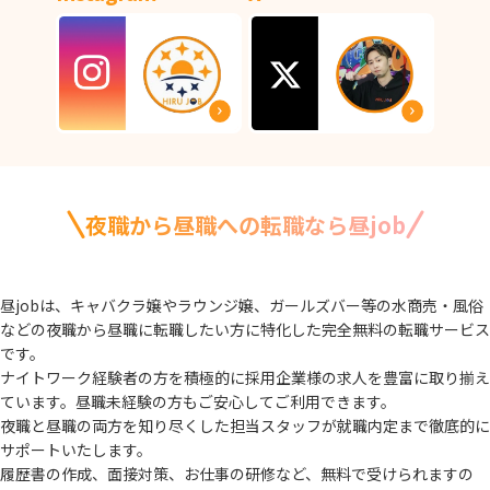
夜職から昼職への転職なら昼job
昼jobは、キャバクラ嬢やラウンジ嬢、ガールズバー等の水商売・風俗
などの夜職から
昼職に転職したい方に特化した完全無料の転職サービス
です。
ナイトワーク経験者の方を積極的に採用企業様の求人を豊富に取り揃え
ています。
昼職未経験の方もご安心してご利用できます。
夜職と昼職の両方を知り尽くした担当スタッフが就職内定まで徹底的に
サポートいたします。
履歴書の作成、面接対策、お仕事の研修など、無料で受けられますの