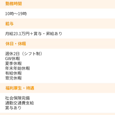
勤務時間
10時～19時
給与
月給23.1万円＋賞与・昇給あり
休日・休暇
週休2日（シフト制）
GW休暇
夏季休暇
年末年始休暇
有給休暇
育児休暇
福利厚生・待遇
社会保険完備
通勤交通費支給
賞与あり