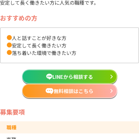
安定して長く働きたい方に人気の職種です。
おすすめの方
人と話すことが好きな方
安定して長く働きたい方
落ち着いた環境で働きたい方
LINEから相談する
無料相談はこちら
募集要項
職種