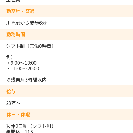
勤務地・交通
川崎駅から徒歩6分
勤務時間
シフト制（実働8時間）
例）
・9:00～18:00
・11:00～20:00
※残業月5時間以内
給与
23万～
休日・休暇
週休2日制（シフト制）
年間休日115日