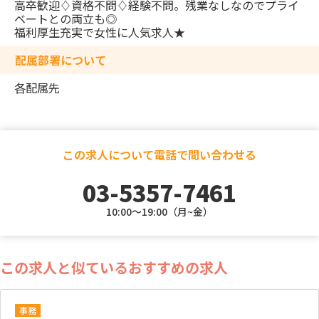
高卒歓迎♢資格不問♢経験不問。残業なしなのでプライ
ベートとの両立も◎
福利厚生充実で女性に人気求人★
配属部署について
各配属先
この求人について電話で問い合わせる
03-5357-7461
10:00～19:00（月~金）
この求人と似ているおすすめの求人
事務