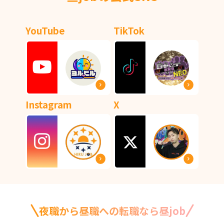
YouTube
TikTok
Instagram
X
夜職から昼職への転職なら昼job