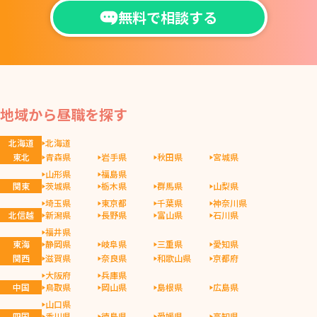
無料で相談する
地域から昼職を探す
北海道
北海道
東北
青森県
岩手県
秋田県
宮城県
山形県
福島県
関東
茨城県
栃木県
群馬県
山梨県
埼玉県
東京都
千葉県
神奈川県
北信越
新潟県
長野県
富山県
石川県
福井県
東海
静岡県
岐阜県
三重県
愛知県
関西
滋賀県
奈良県
和歌山県
京都府
大阪府
兵庫県
中国
鳥取県
岡山県
島根県
広島県
山口県
四国
香川県
徳島県
愛媛県
高知県