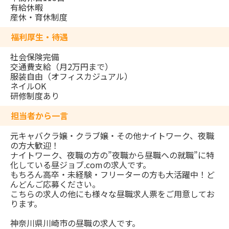
有給休暇
産休・育休制度
福利厚生・待遇
社会保険完備
交通費支給（月2万円まで）
服装自由（オフィスカジュアル）
ネイルOK
研修制度あり
担当者から一言
元キャバクラ嬢・クラブ嬢・その他ナイトワーク、夜職
の方大歓迎！
ナイトワーク、夜職の方の”夜職から昼職への就職”に特
化している昼ジョブ.comの求人です。
もちろん高卒・未経験・フリーターの方も大活躍中！ど
んどんご応募ください。
こちらの求人の他にも様々な昼職求人票をご用意してお
ります。
神奈川県川崎市の昼職の求人です。