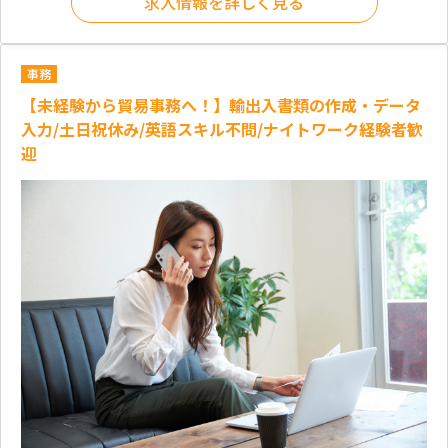
求人情報を詳しく見る
事務
【未経験から貿易事務へ！】輸出入書類の作成・データ
入力/土日祝休み/英語スキル不問/ナイトワーク経験者歓
迎