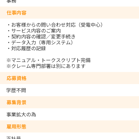
事務
仕事内容
・お客様からの問い合わせ対応（受電中心）
・サービス内容のご案内
・契約内容の確認／変更手続き
・データ入力（専用システム）
・対応履歴の記録
※マニュアル・トークスクリプト完備
※クレーム専門部署は別にあります
応募資格
学歴不問
募集背景
事業拡大の為
雇用形態
正社員