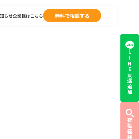
無料で相談する
知らせ
企業様はこちら
LINE友達追加