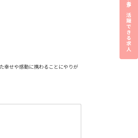
夜職経験者が活躍できる求人
た幸せや感動に携わることにやりが