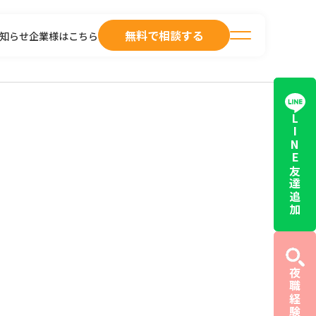
無料で相談する
知らせ
企業様はこちら
LINE友達追加