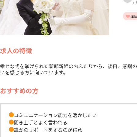
+
注
求人の特徴
幸せな式を挙げられた新郎新婦のおふたりから、後日、感謝の
いを感じる方に向いています。
おすすめの方
コミュニケーション能力を活かしたい
聞き上手とよく言われる
誰かのサポートをするのが得意