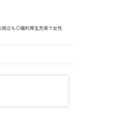
の両立も◎福利厚生充実で女性