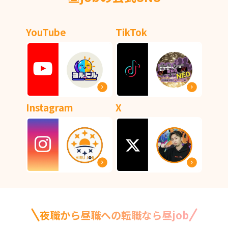
YouTube
TikTok
Instagram
X
夜職から昼職への転職なら昼job