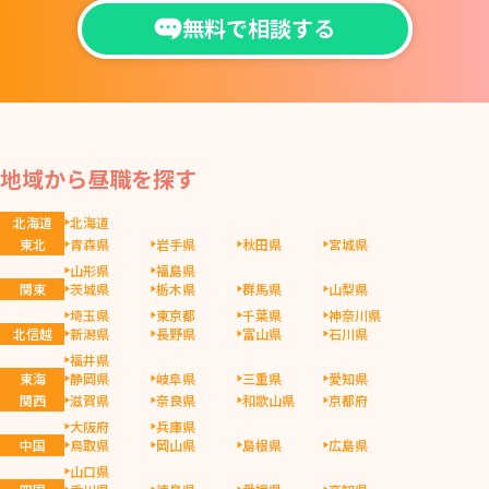
無料で相談する
地域から昼職を探す
北海道
北海道
東北
青森県
岩手県
秋田県
宮城県
山形県
福島県
関東
茨城県
栃木県
群馬県
山梨県
埼玉県
東京都
千葉県
神奈川県
北信越
新潟県
長野県
富山県
石川県
福井県
東海
静岡県
岐阜県
三重県
愛知県
関西
滋賀県
奈良県
和歌山県
京都府
大阪府
兵庫県
中国
鳥取県
岡山県
島根県
広島県
山口県