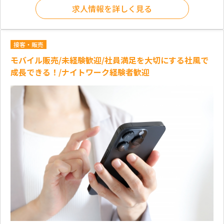
求人情報を詳しく見る
接客・販売
モバイル販売/未経験歓迎/社員満足を大切にする社風で
成長できる！/ナイトワーク経験者歓迎