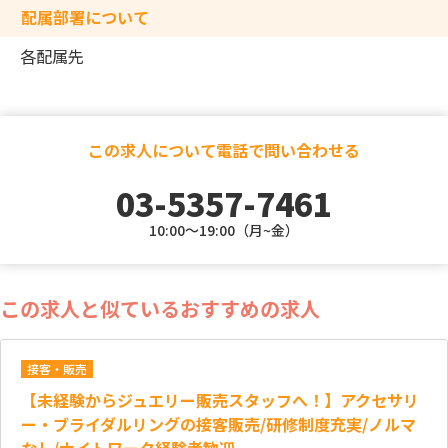
配属部署について
各配属先
この求人について電話で問い合わせる
03-5357-7461
10:00～19:00（月~金）
この求人と似ているおすすめの求人
接客・販売
【未経験からジュエリー販売スタッフへ！】アクセサリ
ー・ブライダルリングの接客販売/研修制度充実/ノルマ