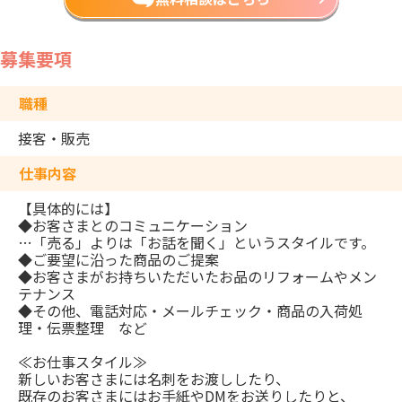
募集要項
職種
接客・販売
仕事内容
【具体的には】
◆お客さまとのコミュニケーション
…「売る」よりは「お話を聞く」というスタイルです。
◆ご要望に沿った商品のご提案
◆お客さまがお持ちいただいたお品のリフォームやメン
テナンス
◆その他、電話対応・メールチェック・商品の入荷処
理・伝票整理 など
≪お仕事スタイル≫
新しいお客さまには名刺をお渡ししたり、
既存のお客さまにはお手紙やDMをお送りしたりと、