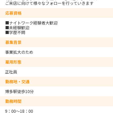
ご来店に向けて様々なフォローを行っていきます
応募資格
■ナイトワーク経験者大歓迎
■未経験歓迎
■学歴不問
募集背景
事業拡大のため
雇用形態
正社員
勤務地・交通
博多駅徒歩10分
勤務時間
9：00～18：00