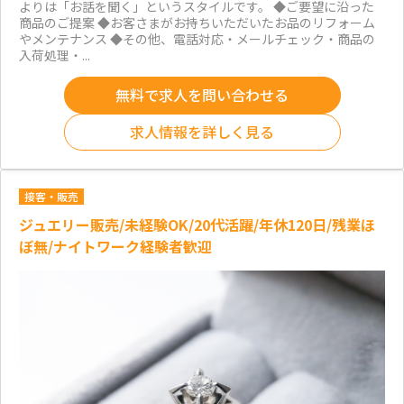
よりは「お話を聞く」というスタイルです。 ◆ご要望に沿った
商品のご提案 ◆お客さまがお持ちいただいたお品のリフォーム
やメンテナンス ◆その他、電話対応・メールチェック・商品の
入荷処理・...
無料で求人を問い合わせる
求人情報を詳しく見る
接客・販売
ジュエリー販売/未経験OK/20代活躍/年休120日/残業ほ
ぼ無/ナイトワーク経験者歓迎