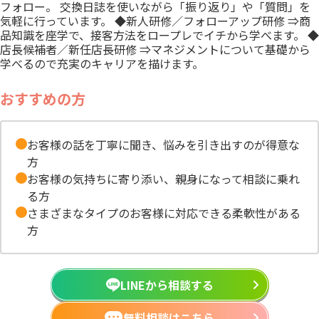
フォロー。 交換日誌を使いながら「振り返り」や「質問」を
気軽に行っています。 ◆新人研修／フォローアップ研修 ⇒商
品知識を座学で、接客方法をロープレでイチから学べます。 ◆
店長候補者／新任店長研修 ⇒マネジメントについて基礎から
学べるので充実のキャリアを描けます。
おすすめの方
お客様の話を丁寧に聞き、悩みを引き出すのが得意な
方
お客様の気持ちに寄り添い、親身になって相談に乗れ
る方
さまざまなタイプのお客様に対応できる柔軟性がある
方
LINEから相談する
無料相談はこちら