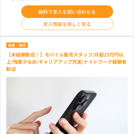
無料で求人を問い合わせる
求人情報を詳しく見る
接客・販売
【未経験歓迎！】モバイル販売スタッフ/月給25万円以
上/残業少なめ/キャリアアップ充実/ナイトワーク経験者
歓迎