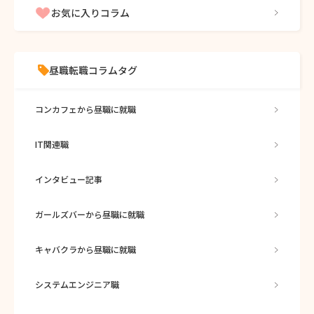
お気に入りコラム
昼職転職コラムタグ
コンカフェから昼職に就職
IT関連職
インタビュー記事
ガールズバーから昼職に就職
キャバクラから昼職に就職
システムエンジニア職