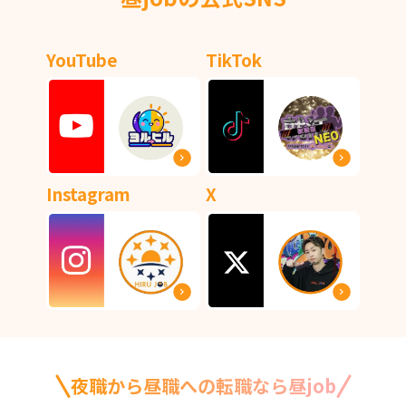
YouTube
TikTok
Instagram
X
夜職から昼職への転職なら昼job