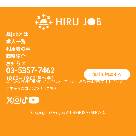
昼jobとは
求人一覧
利用者の声
職種紹介
お知らせ
03-5357-7462
無料で相談する
(月〜金)
10:00～19:00
よくある質問
利用規約
プライバシーポリシー
運営会社情報
サイトマップ
企業からの問い合わせはこちら
Copyright © Hirujob ALL RIGHTS RESERVED.