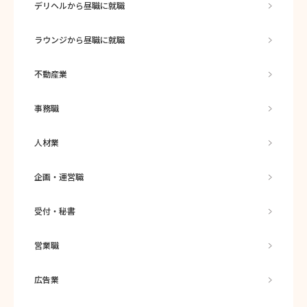
デリヘルから昼職に就職
ラウンジから昼職に就職
不動産業
事務職
人材業
企画・運営職
受付・秘書
営業職
広告業