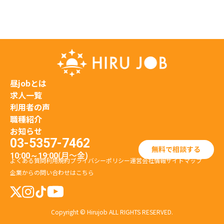
昼jobとは
求人一覧
利用者の声
職種紹介
お知らせ
03-5357-7462
無料で相談する
(月〜金)
10:00～19:00
よくある質問
利用規約
プライバシーポリシー
運営会社情報
サイトマップ
企業からの問い合わせはこちら
Copyright © Hirujob ALL RIGHTS RESERVED.