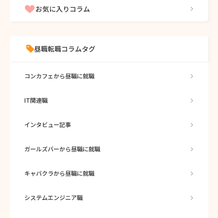
お気に入りコラム
昼職転職コラムタグ
コンカフェから昼職に就職
IT関連職
インタビュー記事
ガールズバーから昼職に就職
キャバクラから昼職に就職
システムエンジニア職