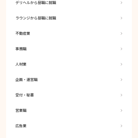
デリヘルから昼職に就職
ラウンジから昼職に就職
不動産業
事務職
人材業
企画・運営職
受付・秘書
営業職
広告業