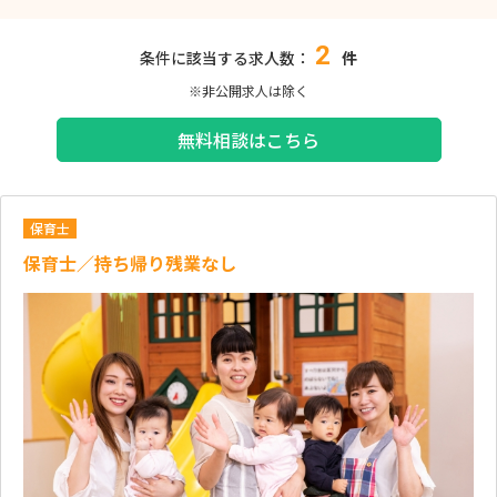
2
条件に該当する求人数：
件
※非公開求人は除く
無料相談はこちら
保育士
保育士／持ち帰り残業なし