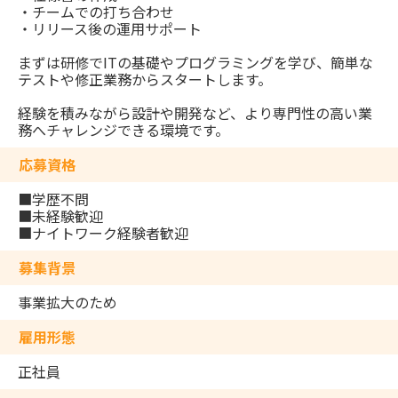
・チームでの打ち合わせ
・リリース後の運用サポート
まずは研修でITの基礎やプログラミングを学び、簡単な
テストや修正業務からスタートします。
経験を積みながら設計や開発など、より専門性の高い業
務へチャレンジできる環境です。
応募資格
■学歴不問
■未経験歓迎
■ナイトワーク経験者歓迎
募集背景
事業拡大のため
雇用形態
正社員