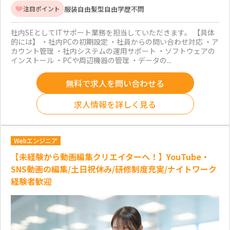
服装自由
髪型自由
学歴不問
注目ポイント
社内SEとしてITサポート業務を担当していただきます。 【具体
的には】 ・社内PCの初期設定 ・社員からの問い合わせ対応 ・ア
カウント管理 ・社内システムの運用サポート ・ソフトウェアの
インストール ・PCや周辺機器の管理 ・データの...
無料で求人を問い合わせる
求人情報を詳しく見る
Webエンジニア
【未経験から動画編集クリエイターへ！】YouTube・
SNS動画の編集/土日祝休み/研修制度充実/ナイトワーク
経験者歓迎