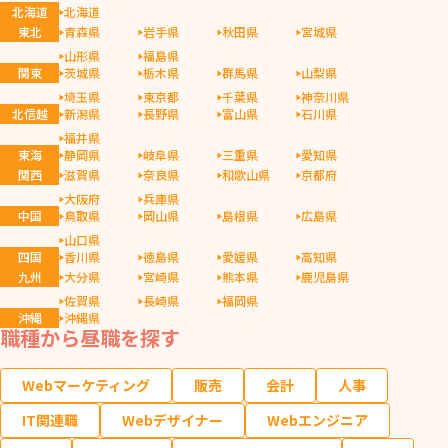
北海道
北海道
東北
青森県
岩手県
秋田県
宮城県
山形県
福島県
関東
茨城県
栃木県
群馬県
山梨県
埼玉県
東京都
千葉県
神奈川県
北信越
新潟県
長野県
富山県
石川県
福井県
東海
静岡県
岐阜県
三重県
愛知県
関西
滋賀県
奈良県
和歌山県
京都府
大阪府
兵庫県
中国
鳥取県
岡山県
島根県
広島県
山口県
四国
香川県
徳島県
愛媛県
高知県
九州
大分県
宮崎県
熊本県
鹿児島県
佐賀県
長崎県
福岡県
沖縄
沖縄県
職種から昼職を探す
Webマーケティング
販売
会計
人事
IT関連職
Webデザイナー
Webエンジニア