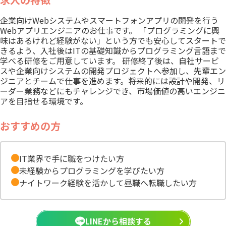
企業向けWebシステムやスマートフォンアプリの開発を行う
Webアプリエンジニアのお仕事です。 「プログラミングに興
味はあるけれど経験がない」という方でも安心してスタートで
きるよう、入社後はITの基礎知識からプログラミング言語まで
学べる研修をご用意しています。 研修終了後は、自社サービ
スや企業向けシステムの開発プロジェクトへ参加し、先輩エン
ジニアとチームで仕事を進めます。将来的には設計や開発、リ
ーダー業務などにもチャレンジでき、市場価値の高いエンジニ
アを目指せる環境です。
おすすめの方
IT業界で手に職をつけたい方
未経験からプログラミングを学びたい方
ナイトワーク経験を活かして昼職へ転職したい方
LINEから相談する