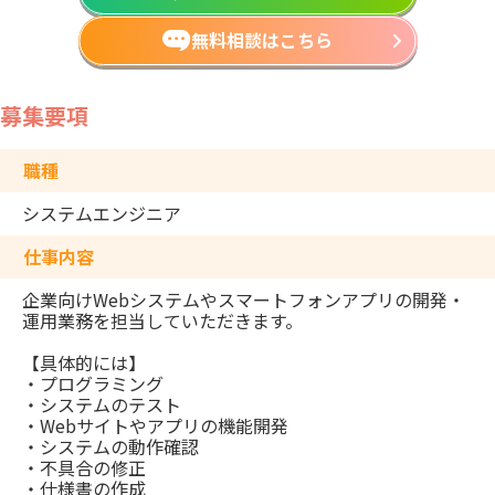
無料相談はこちら
募集要項
職種
システムエンジニア
仕事内容
企業向けWebシステムやスマートフォンアプリの開発・
運用業務を担当していただきます。
【具体的には】
・プログラミング
・システムのテスト
・Webサイトやアプリの機能開発
・システムの動作確認
・不具合の修正
・仕様書の作成