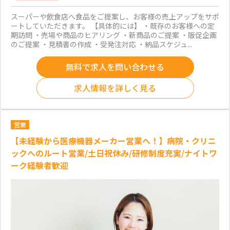
スーパーや飲食店へ食品をご提案し、お客様の売上アップをサポ
ートしていただきます。 【具体的には】 ・既存のお客様への定
期訪問 ・売場や商品のヒアリング ・新商品のご提案 ・販促企画
のご提案 ・見積書の作成 ・受発注対応 ・納品スケジュ...
無料で求人を問い合わせる
求人情報を詳しく見る
営業
【未経験から医療機器メーカー営業へ！】病院・クリニ
ックへのルート営業/土日祝休み/研修制度充実/ナイトワ
ーク経験者歓迎