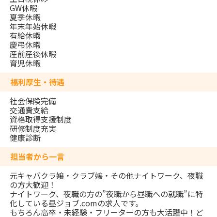
GW休暇
夏季休暇
年末年始休暇
有給休暇
慶弔休暇
産前産後休暇
育児休暇
福利厚生・待遇
社会保険完備
交通費支給
資格取得支援制度
研修制度充実
健康診断
担当者から一言
元キャバクラ嬢・クラブ嬢・その他ナイトワーク、夜職
の方大歓迎！
ナイトワーク、夜職の方の”夜職から昼職への就職”に特
化している昼ジョブ.comの求人です。
もちろん高卒・未経験・フリーターの方も大活躍中！ど