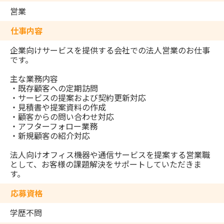
営業
仕事内容
企業向けサービスを提供する会社での法人営業のお仕事
です。
主な業務内容
・既存顧客への定期訪問
・サービスの提案および契約更新対応
・見積書や提案資料の作成
・顧客からの問い合わせ対応
・アフターフォロー業務
・新規顧客の紹介対応
法人向けオフィス機器や通信サービスを提案する営業職
として、お客様の課題解決をサポートしていただきま
す。
応募資格
学歴不問