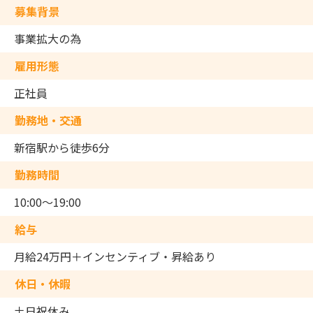
募集背景
事業拡大の為
雇用形態
正社員
勤務地・交通
新宿駅から徒歩6分
勤務時間
10:00～19:00
給与
月給24万円＋インセンティブ・昇給あり
休日・休暇
土日祝休み