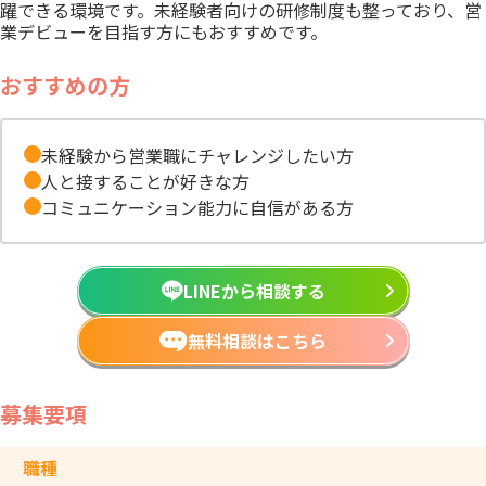
躍できる環境です。未経験者向けの研修制度も整っており、営
業デビューを目指す方にもおすすめです。
おすすめの方
未経験から営業職にチャレンジしたい方
人と接することが好きな方
コミュニケーション能力に自信がある方
LINEから相談する
無料相談はこちら
募集要項
職種