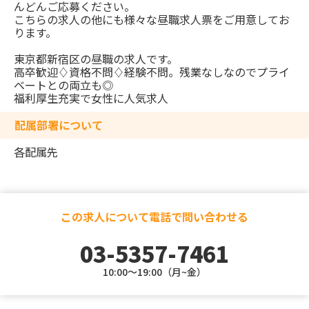
んどんご応募ください。
こちらの求人の他にも様々な昼職求人票をご用意してお
ります。
東京都新宿区の昼職の求人です。
高卒歓迎♢資格不問♢経験不問。残業なしなのでプライ
ベートとの両立も◎
福利厚生充実で女性に人気求人
配属部署について
各配属先
この求人について電話で問い合わせる
03-5357-7461
10:00～19:00（月~金）