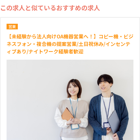
この求人と似ているおすすめの求人
営業
【未経験から法人向けOA機器営業へ！】コピー機・ビジ
ネスフォン・複合機の提案営業/土日祝休み/インセンテ
ィブあり/ナイトワーク経験者歓迎