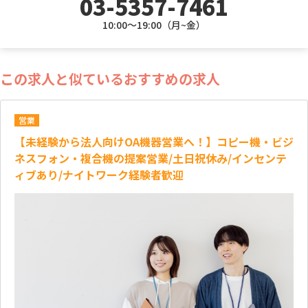
03-5357-7461
10:00～19:00（月~金）
この求人と似ているおすすめの求人
営業
【未経験から法人向けOA機器営業へ！】コピー機・ビジ
ネスフォン・複合機の提案営業/土日祝休み/インセンテ
ィブあり/ナイトワーク経験者歓迎