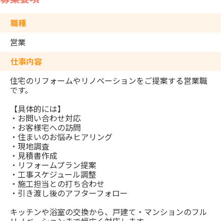
職種
営業
仕事内容
住宅のリフォームやリノベーションをご提案する営業職
です。
【具体的には】
・お問い合わせ対応
・お客様宅への訪問
・住まいのお悩みヒアリング
・現地調査
・見積書作成
・リフォームプラン提案
・工事スケジュール調整
・施工担当との打ち合わせ
・引き渡し後のアフターフォロー
キッチンや浴室の交換から、戸建て・マンションのフル
リノベーションまで幅広く対応します。