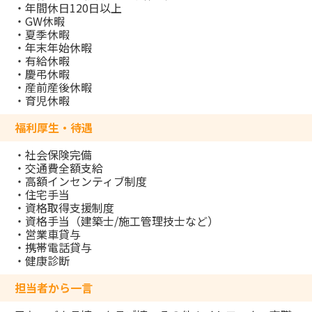
・年間休日120日以上
・GW休暇
・夏季休暇
・年末年始休暇
・有給休暇
・慶弔休暇
・産前産後休暇
・育児休暇
福利厚生・待遇
・社会保険完備
・交通費全額支給
・高額インセンティブ制度
・住宅手当
・資格取得支援制度
・資格手当（建築士/施工管理技士など）
・営業車貸与
・携帯電話貸与
・健康診断
担当者から一言