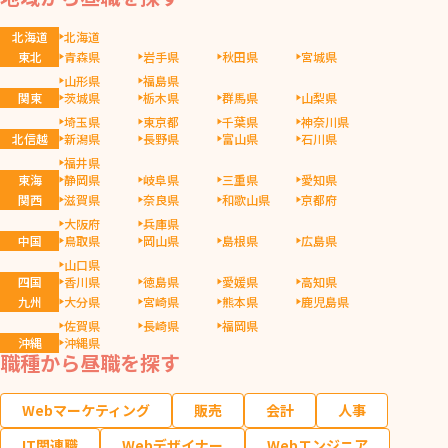
北海道
北海道
東北
青森県
岩手県
秋田県
宮城県
山形県
福島県
関東
茨城県
栃木県
群馬県
山梨県
埼玉県
東京都
千葉県
神奈川県
北信越
新潟県
長野県
富山県
石川県
福井県
東海
静岡県
岐阜県
三重県
愛知県
関西
滋賀県
奈良県
和歌山県
京都府
大阪府
兵庫県
中国
鳥取県
岡山県
島根県
広島県
山口県
四国
香川県
徳島県
愛媛県
高知県
九州
大分県
宮崎県
熊本県
鹿児島県
佐賀県
長崎県
福岡県
沖縄
沖縄県
職種から昼職を探す
Webマーケティング
販売
会計
人事
IT関連職
Webデザイナー
Webエンジニア