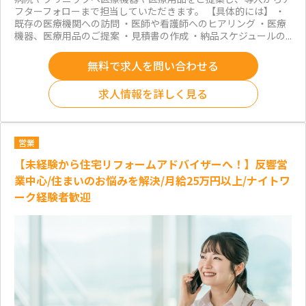
フターフォローまで担当していただきます。 【具体的には】 ・
既存の医療機関への訪問 ・医師や看護師へのヒアリング ・医療
機器、医療用品のご提案 ・見積書の作成 ・納品スケジュールの...
無料で求人を問い合わせる
求人情報を詳しく見る
営業
【未経験から住宅リフォームアドバイザーへ！】反響営
業中心/住まいのお悩みを解決/月給25万円以上/ナイトワ
ーク経験者歓迎