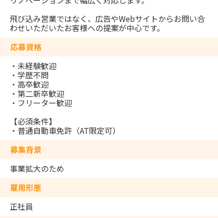
飛び込み営業ではなく、広告やWebサイトからお問い合
わせいただいたお客様への提案が中心です。
応募資格
・未経験歓迎
・学歴不問
・高卒歓迎
・第二新卒歓迎
・フリーター歓迎
【必須条件】
・普通自動車免許（AT限定可）
募集背景
事業拡大のため
雇用形態
正社員