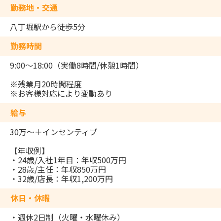
勤務地・交通
八丁堀駅から徒歩5分
勤務時間
9:00〜18:00（実働8時間/休憩1時間）
※残業月20時間程度
※お客様対応により変動あり
給与
30万～＋インセンティブ
【年収例】
・24歳/入社1年目：年収500万円
・28歳/主任：年収850万円
・32歳/店長：年収1,200万円
休日・休暇
・週休2日制（火曜・水曜休み）