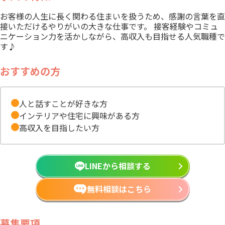
お客様の人生に長く関わる住まいを扱うため、感謝の言葉を直
接いただけるやりがいの大きな仕事です。 接客経験やコミュ
ニケーション力を活かしながら、高収入も目指せる人気職種で
す♪
おすすめの方
人と話すことが好きな方
インテリアや住宅に興味がある方
高収入を目指したい方
LINEから相談する
無料相談はこちら
募集要項