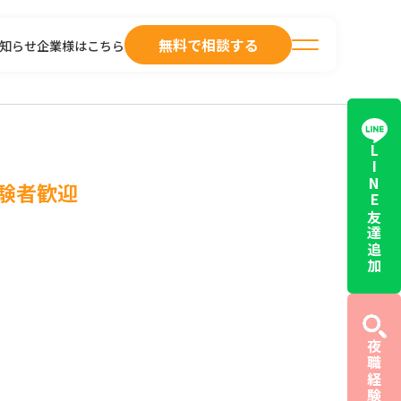
無料で相談する
知らせ
企業様はこちら
LINE友達追加
験者歓迎