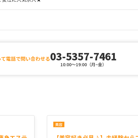
03-5357-7461
いて電話で問い合わせる
10:00～19:00（月~金）
美容
痩身エステ
【美容好き必見♪】未経験から