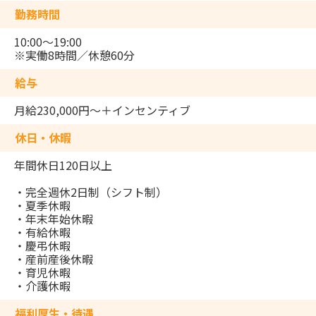
勤務時間
10:00～19:00
※実働8時間／休憩60分
給与
月給230,000円～＋インセンティブ
休日・休暇
年間休日120日以上
・完全週休2日制（シフト制）
・夏季休暇
・年末年始休暇
・有給休暇
・慶弔休暇
・産前産後休暇
・育児休暇
・介護休暇
福利厚生・待遇