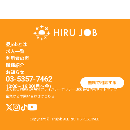
昼jobとは
求人一覧
利用者の声
職種紹介
お知らせ
03-5357-7462
無料で相談する
(月〜金)
10:00～19:00
よくある質問
利用規約
プライバシーポリシー
運営会社情報
サイトマップ
企業からの問い合わせはこちら
Copyright © Hirujob ALL RIGHTS RESERVED.