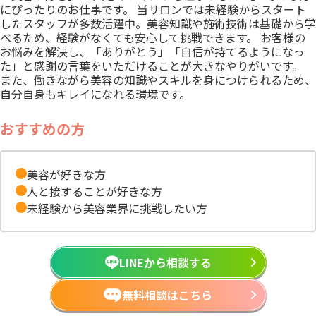
にぴったりのお仕事です。 当サロンでは未経験からスタート
したスタッフが多数活躍中。美容知識や施術技術は基礎から学
べるため、経験がなくても安心して挑戦できます。 お客様の
お悩みを解決し、「ありがとう」「自信が持てるようになっ
た」と感謝の言葉をいただけることが大きなやりがいです。
また、働きながら美容の知識やスキルを身につけられるため、
自分自身もキレイになれる環境です。
おすすめの方
美容が好きな方
人と接することが好きな方
未経験から美容業界に挑戦したい方
LINEから相談する
無料相談はこちら