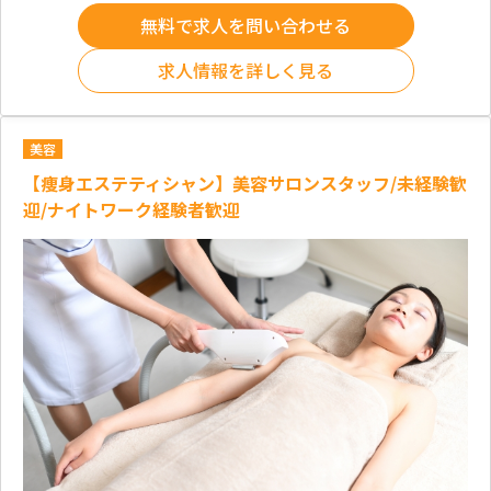
無料で求人を問い合わせる
求人情報を詳しく見る
美容
【痩身エステティシャン】美容サロンスタッフ/未経験歓
迎/ナイトワーク経験者歓迎