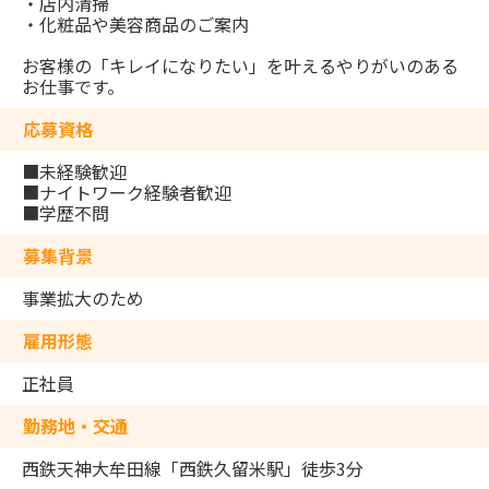
・店内清掃
・化粧品や美容商品のご案内
お客様の「キレイになりたい」を叶えるやりがいのある
お仕事です。
応募資格
■未経験歓迎
■ナイトワーク経験者歓迎
■学歴不問
募集背景
事業拡大のため
雇用形態
正社員
勤務地・交通
西鉄天神大牟田線「西鉄久留米駅」徒歩3分