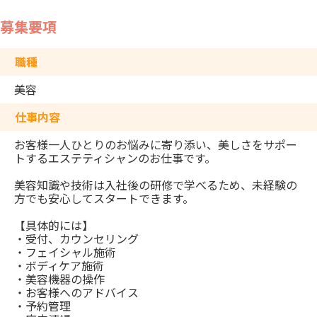
募集要項
職種
美容
仕事内容
お客様一人ひとりのお悩みに寄り添い、美しさをサポー
トするエステティシャンのお仕事です。
美容知識や技術は入社後の研修で学べるため、未経験の
方でも安心してスタートできます。
【具体的には】
・受付、カウンセリング
・フェイシャル施術
・ボディケア施術
・美容機器の操作
・お客様へのアドバイス
・予約管理