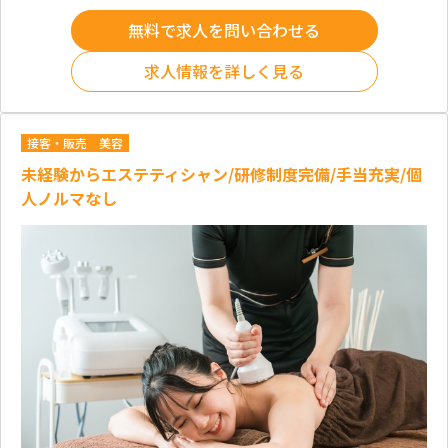
無料で求人を問い合わせる
求人情報を詳しく見る
接客・販売
美容
未経験からエステティシャン/研修制度完備/手当充実/個
人ノルマなし