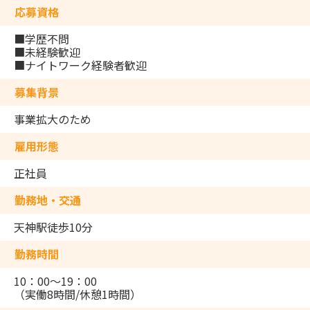
応募資格
■学歴不問
■未経験歓迎
■ナイトワーク経験者歓迎
募集背景
事業拡大のため
雇用形態
正社員
勤務地・交通
天神駅徒歩10分
勤務時間
10：00～19：00
（実働8時間/休憩1時間）