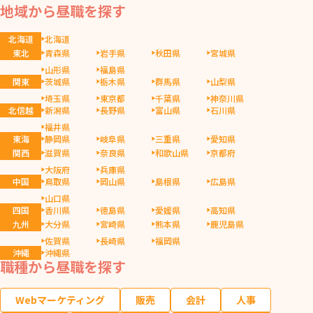
地域から昼職を探す
北海道
北海道
東北
青森県
岩手県
秋田県
宮城県
山形県
福島県
関東
茨城県
栃木県
群馬県
山梨県
埼玉県
東京都
千葉県
神奈川県
北信越
新潟県
長野県
富山県
石川県
福井県
東海
静岡県
岐阜県
三重県
愛知県
関西
滋賀県
奈良県
和歌山県
京都府
大阪府
兵庫県
中国
鳥取県
岡山県
島根県
広島県
山口県
四国
香川県
徳島県
愛媛県
高知県
九州
大分県
宮崎県
熊本県
鹿児島県
佐賀県
長崎県
福岡県
沖縄
沖縄県
職種から昼職を探す
Webマーケティング
販売
会計
人事