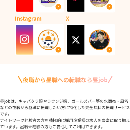
Instagram
X
夜職から昼職への転職なら昼job
昼jobは、キャバクラ嬢やラウンジ嬢、ガールズバー等の水商売・風俗
などの夜職から
昼職に転職したい方に特化した完全無料の転職サービス
です。
ナイトワーク経験者の方を積極的に採用企業様の求人を豊富に取り揃え
ています。
昼職未経験の方もご安心してご利用できます。