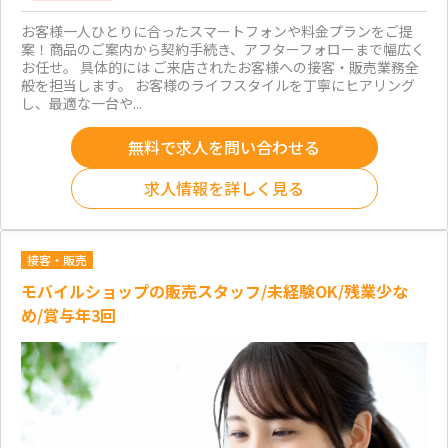
お客様一人ひとりに合ったスマートフォンや料金プランをご提
案！商品のご案内から契約手続き、アフターフォローまで幅広く
お任せ。 具体的には ご来店されたお客様への接客・販売業務全
般を担当します。 お客様のライフスタイルを丁寧にヒアリング
し、最適な一台や...
無料で求人を問い合わせる
求人情報を詳しく見る
接客・販売
モバイルショップの販売スタッフ/未経験OK/残業少な
め/賞与年3回