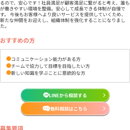
るので、安心です！社員満足が顧客満足に繋がると考え、誰も
が働きやすい環境を整備。安心して成長できる体制が自慢で
す。 今後もお客様へより良いサービスを提供していくため、
新たな仲間をお迎えし、組織体制を強化することになりまし
た。
おすすめの方
コミュニケーション能力がある方
チームで協力して目標を目指したい方
新しい知識を学ぶことに意欲的な方
LINEから相談する
無料相談はこちら
募集要項