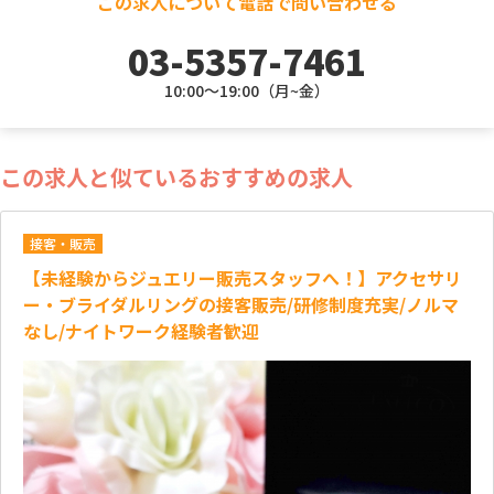
この求人について電話で問い合わせる
03-5357-7461
10:00～19:00（月~金）
この求人と似ているおすすめの求人
接客・販売
【未経験からジュエリー販売スタッフへ！】アクセサリ
ー・ブライダルリングの接客販売/研修制度充実/ノルマ
なし/ナイトワーク経験者歓迎