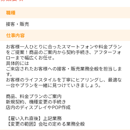
職種
接客・販売
仕事内容
お客様一人ひとりに合ったスマートフォンや料金プラン
をご提案！商品のご案内から契約手続き、アフターフォ
ローまで幅広くお任せ。
具体的には
ご来店されたお客様への接客・販売業務全般を担当しま
す。
お客様のライフスタイルを丁寧にヒアリングし、最適な
一台やプランを一緒に見つけていきましょう。
商品、料金プランのご案内
新規契約、機種変更の手続き
店内のディスプレイやPOP作成
【雇い入れ直後】上記業務
【変更の範囲】会社の定める業務全般