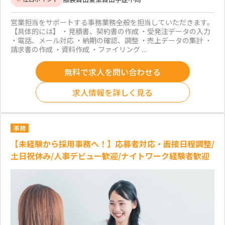
営業担当をサポートする事務業務全般を担当していただきます。
【具体的には】 ・見積書、契約書の作成 ・受発注データの入力
・電話、メール対応 ・納期の確認、調整 ・売上データの集計 ・
請求書の作成 ・資料作成 ・ファイリング ...
無料で求人を問い合わせる
求人情報を詳しく見る
事務
【未経験から採用事務へ！】応募者対応・面接日程調整/
土日祝休み/人事デビュー歓迎/ナイトワーク経験者歓迎