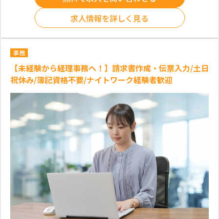
求人情報を詳しく見る
事務
【未経験から経理事務へ！】請求書作成・伝票入力/土日
祝休み/簿記資格不要/ナイトワーク経験者歓迎