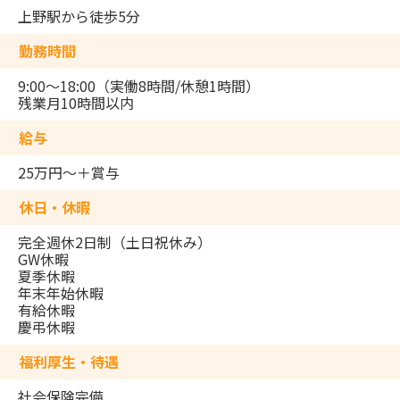
上野駅から徒歩5分
勤務時間
9:00～18:00（実働8時間/休憩1時間）
残業月10時間以内
給与
25万円～＋賞与
休日・休暇
完全週休2日制（土日祝休み）
GW休暇
夏季休暇
年末年始休暇
有給休暇
慶弔休暇
福利厚生・待遇
社会保険完備