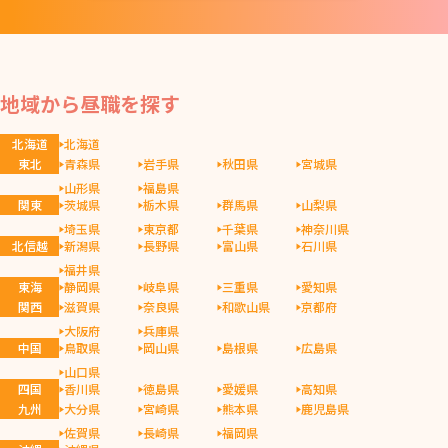
地域から昼職を探す
北海道
北海道
東北
青森県
岩手県
秋田県
宮城県
山形県
福島県
関東
茨城県
栃木県
群馬県
山梨県
埼玉県
東京都
千葉県
神奈川県
北信越
新潟県
長野県
富山県
石川県
福井県
東海
静岡県
岐阜県
三重県
愛知県
関西
滋賀県
奈良県
和歌山県
京都府
大阪府
兵庫県
中国
鳥取県
岡山県
島根県
広島県
山口県
四国
香川県
徳島県
愛媛県
高知県
九州
大分県
宮崎県
熊本県
鹿児島県
佐賀県
長崎県
福岡県