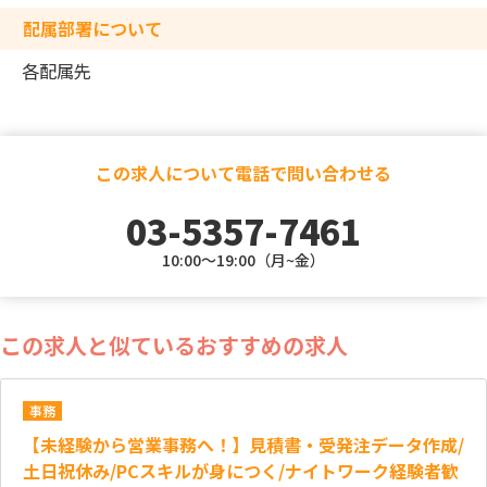
配属部署について
各配属先
この求人について電話で問い合わせる
03-5357-7461
10:00～19:00（月~金）
この求人と似ているおすすめの求人
事務
【未経験から営業事務へ！】見積書・受発注データ作成/
土日祝休み/PCスキルが身につく/ナイトワーク経験者歓