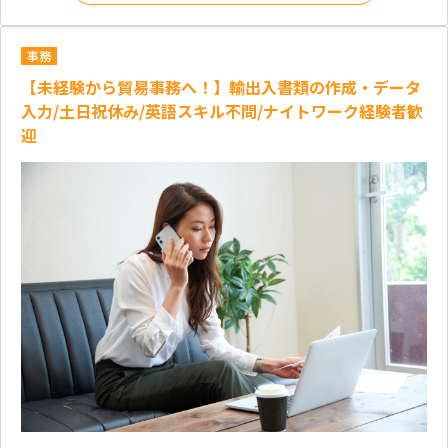
事務
【未経験から貿易事務へ！】輸出入書類の作成・データ
入力/土日祝休み/英語スキル不問/ナイトワーク経験者歓
迎