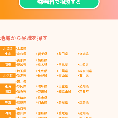
無料で相談する
地域から昼職を探す
北海道
北海道
東北
青森県
岩手県
秋田県
宮城県
山形県
福島県
関東
茨城県
栃木県
群馬県
山梨県
埼玉県
東京都
千葉県
神奈川県
北信越
新潟県
長野県
富山県
石川県
福井県
東海
静岡県
岐阜県
三重県
愛知県
関西
滋賀県
奈良県
和歌山県
京都府
大阪府
兵庫県
中国
鳥取県
岡山県
島根県
広島県
山口県
四国
香川県
徳島県
愛媛県
高知県