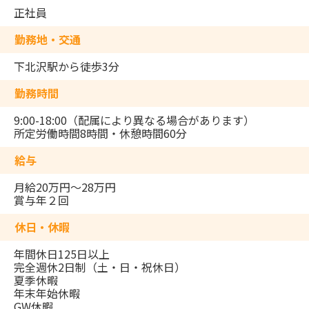
正社員
勤務地・交通
下北沢駅から徒歩3分
勤務時間
9:00-18:00（配属により異なる場合があります）
所定労働時間8時間・休憩時間60分
給与
月給20万円～28万円
賞与年２回
休日・休暇
年間休日125日以上
完全週休2日制（土・日・祝休日）
夏季休暇
年末年始休暇
GW休暇