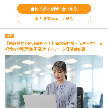
無料で求人を問い合わせる
求人情報を詳しく見る
事務
【未経験から経理事務へ！】請求書作成・伝票入力/土日
祝休み/簿記資格不要/ナイトワーク経験者歓迎