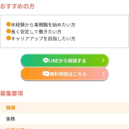
おすすめの方
未経験から事務職を始めたい方
長く安定して働きたい方
キャリアアップを目指したい方
LINEから相談する
無料相談はこちら
募集要項
職種
事務