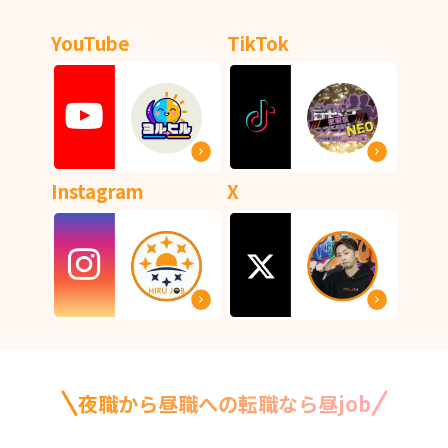
YouTube
TikTok
Instagram
X
夜職から昼職への転職なら昼job