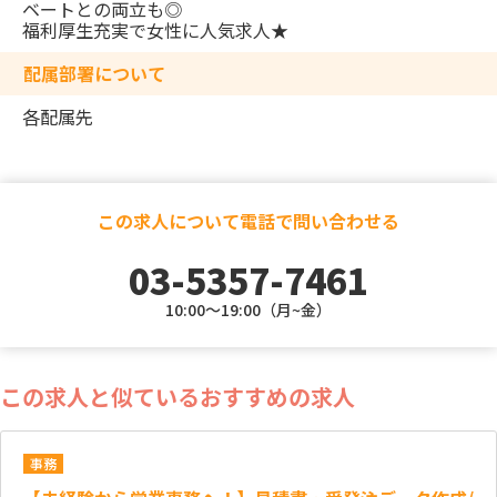
ベートとの両立も◎
福利厚生充実で女性に人気求人★
配属部署について
各配属先
この求人について電話で問い合わせる
03-5357-7461
10:00～19:00（月~金）
この求人と似ているおすすめの求人
事務