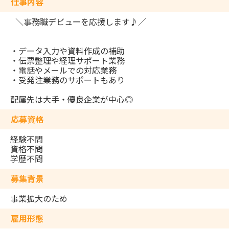
仕事内容
＼事務職デビューを応援します♪／
・データ入力や資料作成の補助
・伝票整理や経理サポート業務
・電話やメールでの対応業務
・受発注業務のサポートもあり
配属先は大手・優良企業が中心◎
応募資格
経験不問
資格不問
学歴不問
募集背景
事業拡大のため
雇用形態