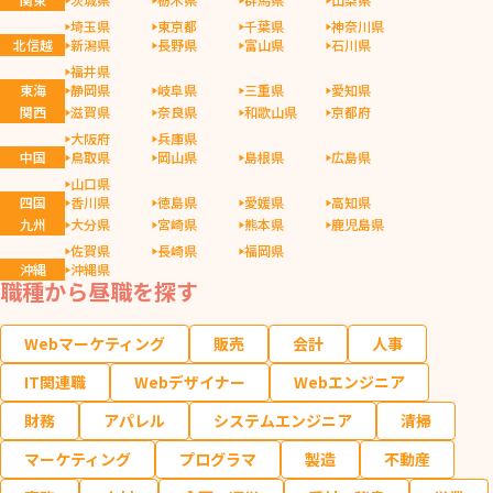
埼玉県
東京都
千葉県
神奈川県
北信越
新潟県
長野県
富山県
石川県
福井県
東海
静岡県
岐阜県
三重県
愛知県
関西
滋賀県
奈良県
和歌山県
京都府
大阪府
兵庫県
中国
鳥取県
岡山県
島根県
広島県
山口県
四国
香川県
徳島県
愛媛県
高知県
九州
大分県
宮崎県
熊本県
鹿児島県
佐賀県
長崎県
福岡県
沖縄
沖縄県
職種から昼職を探す
Webマーケティング
販売
会計
人事
IT関連職
Webデザイナー
Webエンジニア
財務
アパレル
システムエンジニア
清掃
マーケティング
プログラマ
製造
不動産