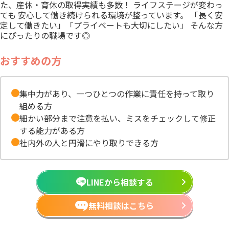
た、産休・育休の取得実績も多数！ ライフステージが変わっ
ても 安心して働き続けられる環境が整っています。 「長く安
定して働きたい」「プライベートも大切にしたい」 そんな方
にぴったりの職場です◎
おすすめの方
集中力があり、一つひとつの作業に責任を持って取り
組める方
細かい部分まで注意を払い、ミスをチェックして修正
する能力がある方
社内外の人と円滑にやり取りできる方
LINEから相談する
無料相談はこちら