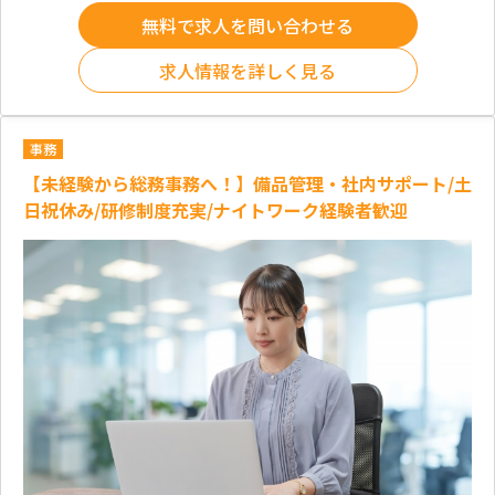
無料で求人を問い合わせる
求人情報を詳しく見る
事務
【未経験から総務事務へ！】備品管理・社内サポート/土
日祝休み/研修制度充実/ナイトワーク経験者歓迎