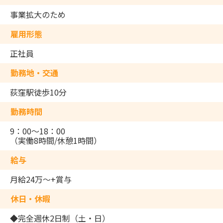
事業拡大のため
雇用形態
正社員
勤務地・交通
荻窪駅徒歩10分
勤務時間
9：00～18：00
（実働8時間/休憩1時間）
給与
月給24万～+賞与
休日・休暇
◆完全週休2日制（土・日）