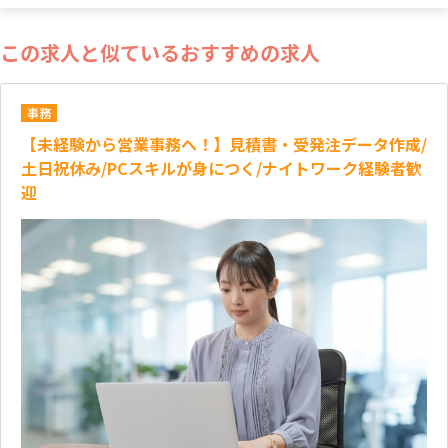
この求人と似ているおすすめの求人
事務
【未経験から営業事務へ！】見積書・受発注データ作成/
土日祝休み/PCスキルが身につく/ナイトワーク経験者歓
迎