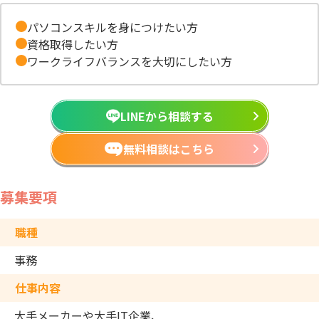
パソコンスキルを身につけたい方
資格取得したい方
ワークライフバランスを大切にしたい方
LINEから相談する
無料相談はこちら
募集要項
職種
事務
仕事内容
大手メーカーや大手IT企業、