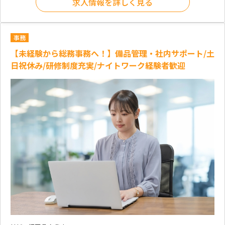
求人情報を詳しく見る
事務
【未経験から総務事務へ！】備品管理・社内サポート/土
日祝休み/研修制度充実/ナイトワーク経験者歓迎