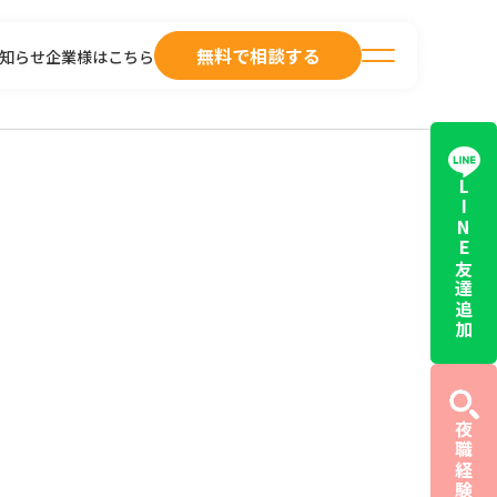
無料で相談する
知らせ
企業様はこちら
LINE友達追加