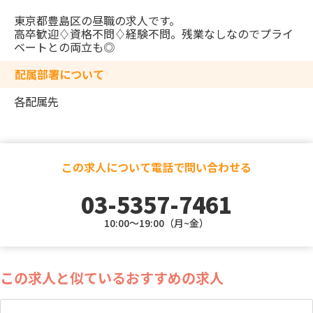
東京都豊島区の昼職の求人です。
高卒歓迎♢資格不問♢経験不問。残業なしなのでプライ
ベートとの両立も◎
配属部署について
各配属先
この求人について電話で問い合わせる
03-5357-7461
10:00～19:00（月~金）
この求人と似ているおすすめの求人