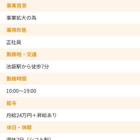
募集背景
事業拡大の為
雇用形態
正社員
勤務地・交通
池袋駅から徒歩7分
勤務時間
10:00～19:00
給与
月給24万円＋昇給あり
休日・休暇
週休2日（シフト制）