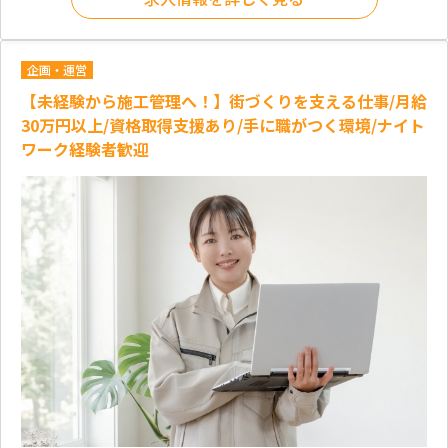
企画・運営
【未経験から施工管理へ！】街づくりを支える仕事/月給
30万円以上/資格取得支援あり/手に職がつく環境/ナイト
ワーク経験者歓迎