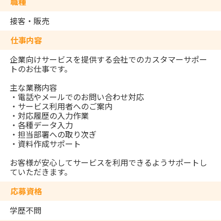
職種
接客・販売
仕事内容
企業向けサービスを提供する会社でのカスタマーサポー
トのお仕事です。
主な業務内容
・電話やメールでのお問い合わせ対応
・サービス利用者へのご案内
・対応履歴の入力作業
・各種データ入力
・担当部署への取り次ぎ
・資料作成サポート
お客様が安心してサービスを利用できるようサポートし
ていただきます。
応募資格
学歴不問