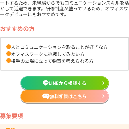
ートするため、未経験からでもコミュニケーションスキルを活
かして活躍できます。研修制度が整っているため、オフィスワ
ークデビューにもおすすめです。
おすすめの方
人とコミュニケーションを取ることが好きな方
オフィスワークに挑戦してみたい方
相手の立場に立って物事を考えられる方
LINEから相談する
無料相談はこちら
募集要項