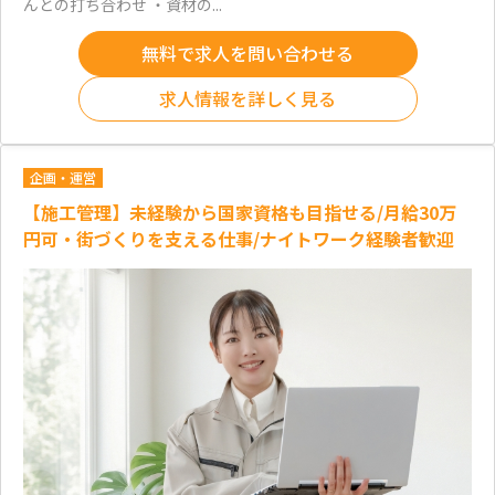
んとの打ち合わせ ・資材の...
無料で求人を問い合わせる
求人情報を詳しく見る
企画・運営
【施工管理】未経験から国家資格も目指せる/月給30万
円可・街づくりを支える仕事/ナイトワーク経験者歓迎