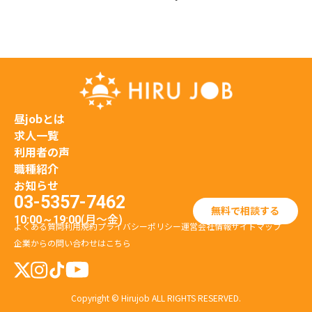
昼jobとは
求人一覧
利用者の声
職種紹介
お知らせ
03-5357-7462
無料で相談する
(月〜金)
10:00～19:00
よくある質問
利用規約
プライバシーポリシー
運営会社情報
サイトマップ
企業からの問い合わせはこちら
Copyright © Hirujob ALL RIGHTS RESERVED.