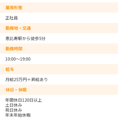
雇用形態
正社員
勤務地・交通
恵比寿駅から徒歩5分
勤務時間
10:00～19:00
給与
月給25万円＋昇給あり
休日・休暇
年間休日120日以上
土日休み
祝日休み
年末年始休暇