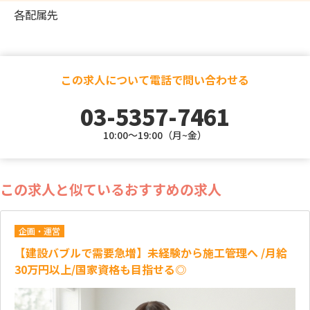
各配属先
この求人について電話で問い合わせる
03-5357-7461
10:00～19:00（月~金）
この求人と似ているおすすめの求人
企画・運営
【建設バブルで需要急増】未経験から施工管理へ /月給
30万円以上/国家資格も目指せる◎