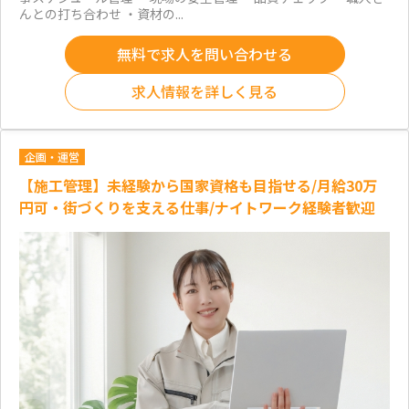
んとの打ち合わせ ・資材の...
無料で求人を問い合わせる
求人情報を詳しく見る
企画・運営
【施工管理】未経験から国家資格も目指せる/月給30万
円可・街づくりを支える仕事/ナイトワーク経験者歓迎