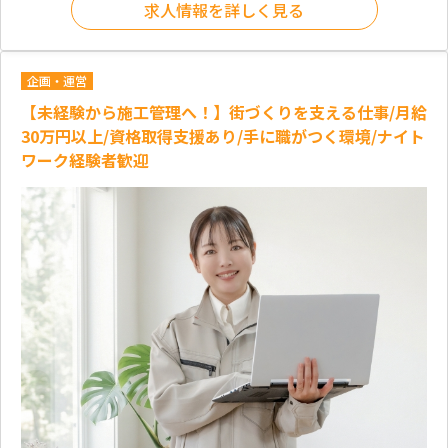
求人情報を詳しく見る
企画・運営
【未経験から施工管理へ！】街づくりを支える仕事/月給
30万円以上/資格取得支援あり/手に職がつく環境/ナイト
ワーク経験者歓迎