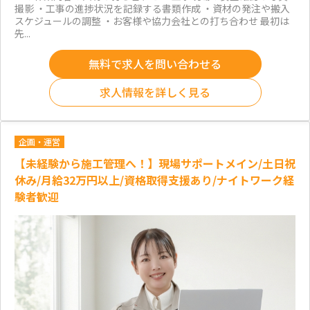
撮影 ・工事の進捗状況を記録する書類作成 ・資材の発注や搬入
スケジュールの調整 ・お客様や協力会社との打ち合わせ 最初は
先...
無料で求人を問い合わせる
求人情報を詳しく見る
企画・運営
【未経験から施工管理へ！】現場サポートメイン/土日祝
休み/月給32万円以上/資格取得支援あり/ナイトワーク経
験者歓迎