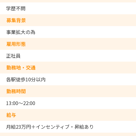
学歴不問
募集背景
事業拡大の為
雇用形態
正社員
勤務地・交通
各駅徒歩10分以内
勤務時間
13:00～22:00
給与
月給23万円＋インセンティブ・昇給あり