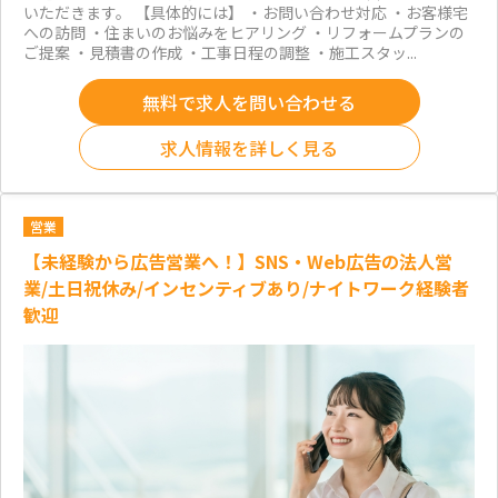
いただきます。 【具体的には】 ・お問い合わせ対応 ・お客様宅
への訪問 ・住まいのお悩みをヒアリング ・リフォームプランの
ご提案 ・見積書の作成 ・工事日程の調整 ・施工スタッ...
無料で求人を問い合わせる
求人情報を詳しく見る
営業
【未経験から広告営業へ！】SNS・Web広告の法人営
業/土日祝休み/インセンティブあり/ナイトワーク経験者
歓迎