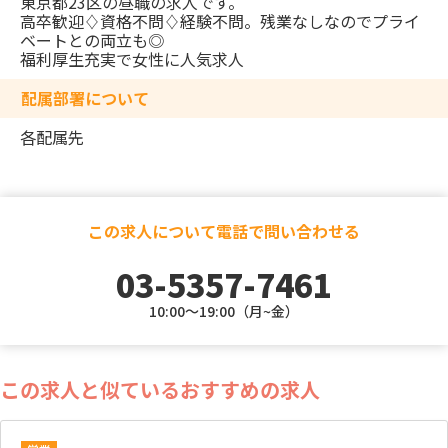
東京都23区の昼職の求人です。
高卒歓迎♢資格不問♢経験不問。残業なしなのでプライ
ベートとの両立も◎
福利厚生充実で女性に人気求人
配属部署について
各配属先
この求人について電話で問い合わせる
03-5357-7461
10:00～19:00（月~金）
この求人と似ているおすすめの求人