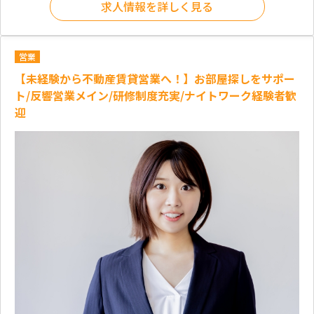
求人情報を詳しく見る
営業
【未経験から不動産賃貸営業へ！】お部屋探しをサポー
ト/反響営業メイン/研修制度充実/ナイトワーク経験者歓
迎