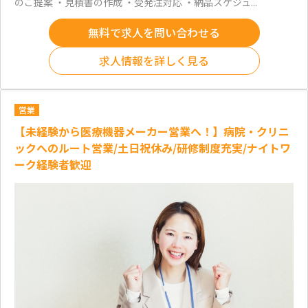
のご提案 ・見積書の作成 ・受発注対応 ・納品スケジュ...
無料で求人を問い合わせる
求人情報を詳しく見る
営業
【未経験から医療機器メーカー営業へ！】病院・クリニ
ックへのルート営業/土日祝休み/研修制度充実/ナイトワ
ーク経験者歓迎