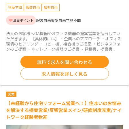
学歴不問
服装自由
髪型自由
服装自由
髪型自由
学歴不問
注目ポイント
法人のお客様へOA機器やオフィス機器の提案営業を担当してい
ただきます。 【具体的には】 ・企業へのアプローチ ・オフィス
環境のヒアリング ・コピー機、複合機のご提案 ・ビジネスフォ
ンのご提案 ・ネットワーク機器のご提案 ・見積書、提案書...
無料で求人を問い合わせる
求人情報を詳しく見る
営業
【未経験から住宅リフォーム営業へ！】住まいのお悩み
を解決する提案営業/反響営業メイン/研修制度充実/ナイ
トワーク経験者歓迎