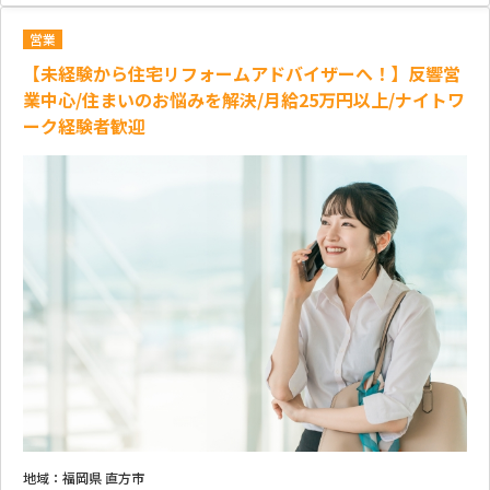
営業
【未経験から住宅リフォームアドバイザーへ！】反響営
業中心/住まいのお悩みを解決/月給25万円以上/ナイトワ
ーク経験者歓迎
地域：
福岡県 直方市