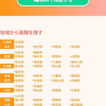
地域から昼職を探す
北海道
北海道
東北
青森県
岩手県
秋田県
宮城県
山形県
福島県
関東
茨城県
栃木県
群馬県
山梨県
埼玉県
東京都
千葉県
神奈川県
北信越
新潟県
長野県
富山県
石川県
福井県
東海
静岡県
岐阜県
三重県
愛知県
関西
滋賀県
奈良県
和歌山県
京都府
大阪府
兵庫県
中国
鳥取県
岡山県
島根県
広島県
山口県
四国
香川県
徳島県
愛媛県
高知県
九州
大分県
宮崎県
熊本県
鹿児島県