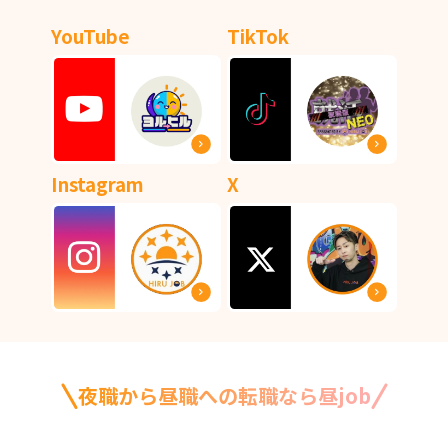
YouTube
TikTok
Instagram
X
夜職から昼職への転職なら昼job