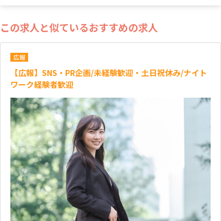
この求人と似ているおすすめの求人
広報
【広報】SNS・PR企画/未経験歓迎・土日祝休み/ナイト
ワーク経験者歓迎