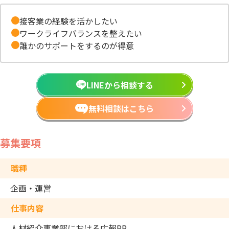
接客業の経験を活かしたい
ワークライフバランスを整えたい
誰かのサポートをするのが得意
LINEから相談する
無料相談はこちら
募集要項
職種
企画・運営
仕事内容
人材紹介事業部における広報PR