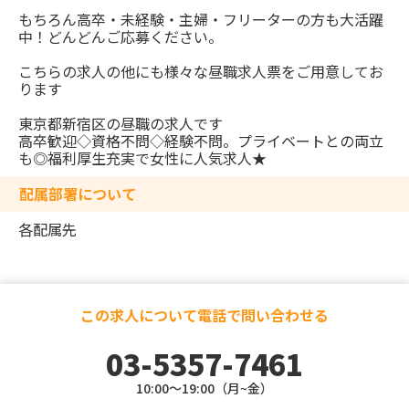
もちろん高卒・未経験・主婦・フリーターの方も大活躍
中！どんどんご応募ください。
こちらの求人の他にも様々な昼職求人票をご用意してお
ります
東京都新宿区の昼職の求人です
高卒歓迎◇資格不問◇経験不問。プライベートとの両立
も◎福利厚生充実で女性に人気求人★
配属部署について
各配属先
この求人について電話で問い合わせる
03-5357-7461
10:00～19:00（月~金）