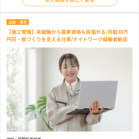
企画・運営
【施工管理】未経験から国家資格も目指せる/月給30万
円可・街づくりを支える仕事/ナイトワーク経験者歓迎
地域：
福岡県 筑後市