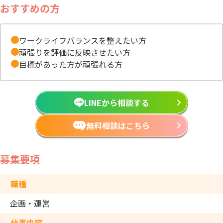
おすすめの方
ワークライフバランスを整えたい方
頑張りを評価に反映させたい方
目標があった方が頑張れる方
LINEから相談する
無料相談はこちら
募集要項
職種
企画・運営
仕事内容