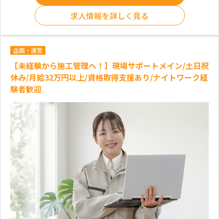
求人情報を詳しく見る
企画・運営
【未経験から施工管理へ！】現場サポートメイン/土日祝
休み/月給32万円以上/資格取得支援あり/ナイトワーク経
験者歓迎