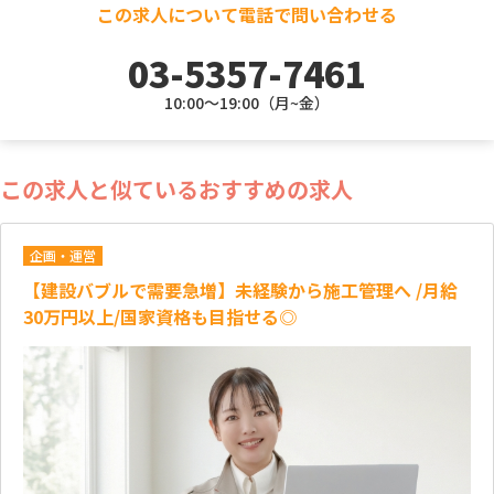
この求人について電話で問い合わせる
03-5357-7461
10:00～19:00（月~金）
この求人と似ているおすすめの求人
企画・運営
【建設バブルで需要急増】未経験から施工管理へ /月給
30万円以上/国家資格も目指せる◎