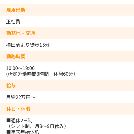
雇用形態
正社員
勤務地・交通
梅田駅より徒歩15分
勤務時間
10:00～19:00
(所定労働時間8時間 休憩60分）
給与
月給22万円～
休日・休暇
■週休2日制
（シフト制、月8～9日休み）
■年末年始休暇