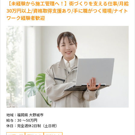
【未経験から施工管理へ！】街づくりを支える仕事/月給
30万円以上/資格取得支援あり/手に職がつく環境/ナイト
ワーク経験者歓迎
地域：
福岡県 大野城市
給与：
30 ～
50万円
休日：
完全週休2日制（土日祝）