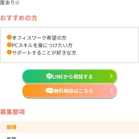
度あり☆
おすすめの方
オフィスワーク希望の方
PCスキルを身につけたい方
サポートすることが好きな方
LINEから相談する
無料相談はこちら
募集要項
職種