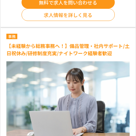
無料で求人を問い合わせる
求人情報を詳しく見る
事務
【未経験から総務事務へ！】備品管理・社内サポート/土
日祝休み/研修制度充実/ナイトワーク経験者歓迎