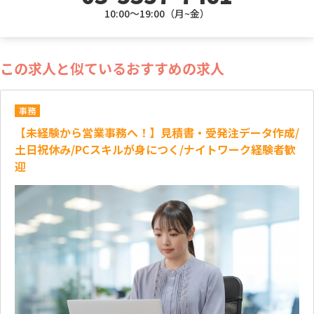
10:00～19:00（月~金）
この求人と似ているおすすめの求人
事務
【未経験から営業事務へ！】見積書・受発注データ作成/
土日祝休み/PCスキルが身につく/ナイトワーク経験者歓
迎