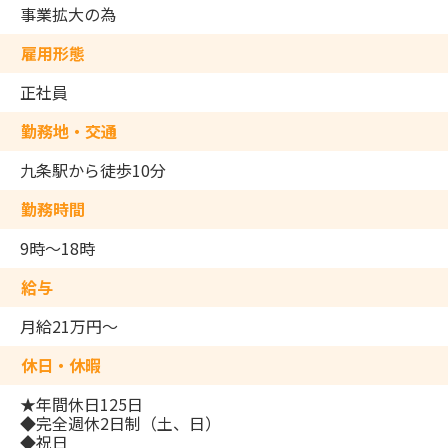
事業拡大の為
雇用形態
正社員
勤務地・交通
九条駅から徒歩10分
勤務時間
9時～18時
給与
月給21万円～
休日・休暇
★年間休日125日
◆完全週休2日制（土、日）
◆祝日