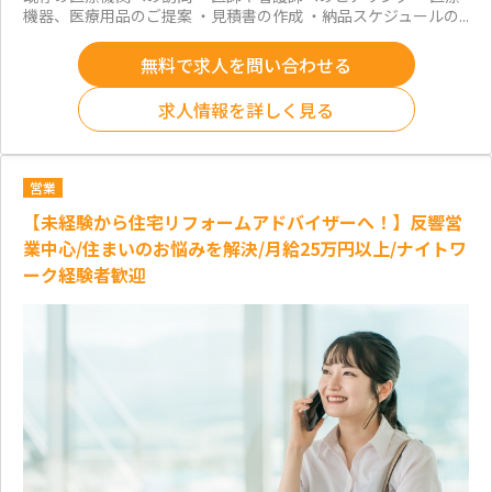
機器、医療用品のご提案 ・見積書の作成 ・納品スケジュールの...
無料で求人を問い合わせる
求人情報を詳しく見る
営業
【未経験から住宅リフォームアドバイザーへ！】反響営
業中心/住まいのお悩みを解決/月給25万円以上/ナイトワ
ーク経験者歓迎