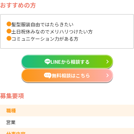
おすすめの方
髪型服装自由ではたらきたい
土日祝休みなのでメリハリつけたい方
コミュニケーション力がある方
LINEから相談する
無料相談はこちら
募集要項
職種
営業
仕事内容