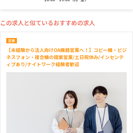
この求人と似ているおすすめの求人
営業
【未経験から法人向けOA機器営業へ！】コピー機・ビジ
ネスフォン・複合機の提案営業/土日祝休み/インセンテ
ィブあり/ナイトワーク経験者歓迎