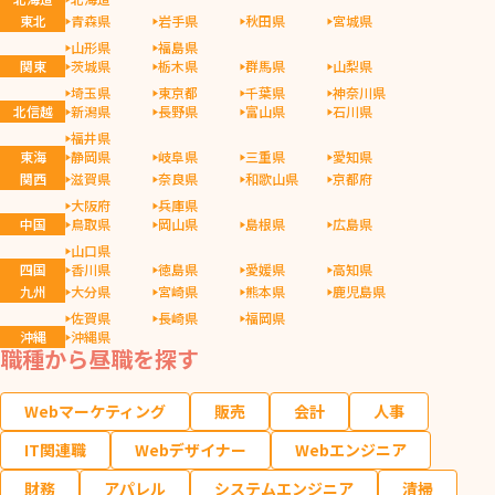
東北
青森県
岩手県
秋田県
宮城県
山形県
福島県
関東
茨城県
栃木県
群馬県
山梨県
埼玉県
東京都
千葉県
神奈川県
北信越
新潟県
長野県
富山県
石川県
福井県
東海
静岡県
岐阜県
三重県
愛知県
関西
滋賀県
奈良県
和歌山県
京都府
大阪府
兵庫県
中国
鳥取県
岡山県
島根県
広島県
山口県
四国
香川県
徳島県
愛媛県
高知県
九州
大分県
宮崎県
熊本県
鹿児島県
佐賀県
長崎県
福岡県
沖縄
沖縄県
職種から昼職を探す
Webマーケティング
販売
会計
人事
IT関連職
Webデザイナー
Webエンジニア
財務
アパレル
システムエンジニア
清掃