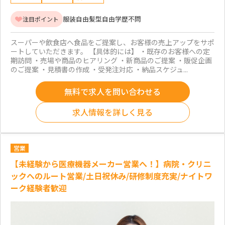
服装自由
髪型自由
学歴不問
注目ポイント
スーパーや飲食店へ食品をご提案し、お客様の売上アップをサポ
ートしていただきます。 【具体的には】 ・既存のお客様への定
期訪問 ・売場や商品のヒアリング ・新商品のご提案 ・販促企画
のご提案 ・見積書の作成 ・受発注対応 ・納品スケジュ...
無料で求人を問い合わせる
求人情報を詳しく見る
営業
【未経験から医療機器メーカー営業へ！】病院・クリニ
ックへのルート営業/土日祝休み/研修制度充実/ナイトワ
ーク経験者歓迎