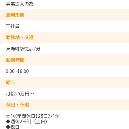
事業拡大の為
雇用形態
正社員
勤務地・交通
東陽町駅徒歩7分
勤務時間
9:00~18:00
給与
月給25万円～
休日・休暇
☆*≪年間休日125日≫*☆
◆週休2日制（土日）
◆祝日