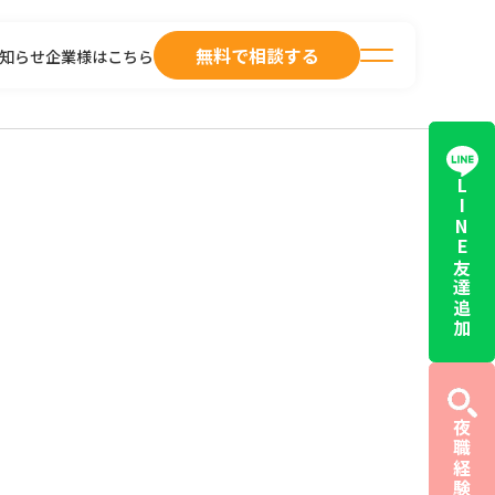
無料で相談する
知らせ
企業様はこちら
LINE友達追加