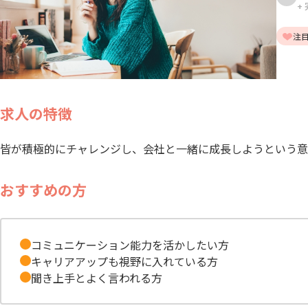
+
注
求人の特徴
皆が積極的にチャレンジし、会社と一緒に成長しようという意
おすすめの方
コミュニケーション能力を活かしたい方
キャリアアップも視野に入れている方
聞き上手とよく言われる方