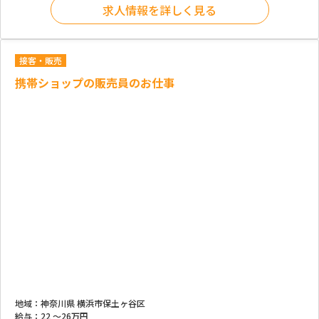
求人情報を詳しく見る
接客・販売
携帯ショップの販売員のお仕事
地域：
神奈川県 横浜市保土ヶ谷区
給与：
22 ～
26万円