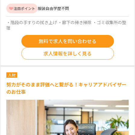
服装自由
学歴不問
注目ポイント
・階段の手すりの拭き上げ ・廊下の掃き掃除 ・ゴミ収集所の整
理
無料で求人を問い合わせる
求人情報を詳しく見る
人材
努力がそのまま評価へと繋がる！キャリアアドバイザー
のお仕事