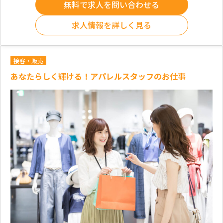
無料で求人を問い合わせる
求人情報を詳しく見る
接客・販売
あなたらしく輝ける！アパレルスタッフのお仕事