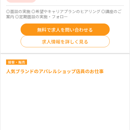
◎面談の実施 ◎希望やキャリアプランのヒアリング ◎講座のご
案内 ◎定期面談の実施・フォロー
無料で求人を問い合わせる
求人情報を詳しく見る
接客・販売
人気ブランドのアパレルショップ店員のお仕事