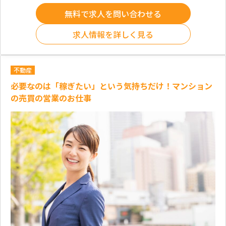
無料で求人を問い合わせる
求人情報を詳しく見る
不動産
必要なのは「稼ぎたい」という気持ちだけ！マンション
の売買の営業のお仕事