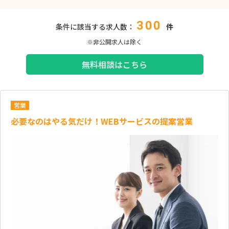
300
条件に該当する求人数：
件
※非公開求人は除く
無料相談はこちら
営業
必要なのはやる気だけ！WEBサービスの提案営業