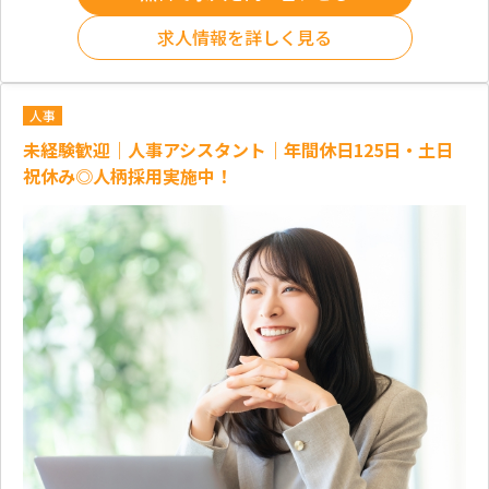
求人情報を詳しく見る
人事
未経験歓迎｜人事アシスタント｜年間休日125日・土日
祝休み◎人柄採用実施中！