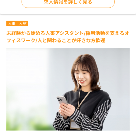
求人情報を詳しく見る
人事
人材
未経験から始める人事アシスタント/採用活動を支えるオ
フィスワーク/人と関わることが好きな方歓迎