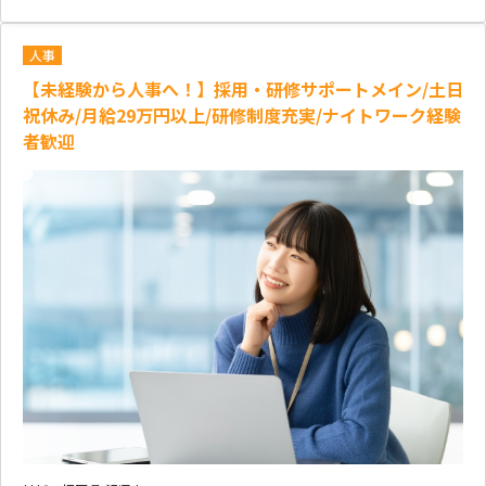
人事
【未経験から人事へ！】採用・研修サポートメイン/土日
祝休み/月給29万円以上/研修制度充実/ナイトワーク経験
者歓迎