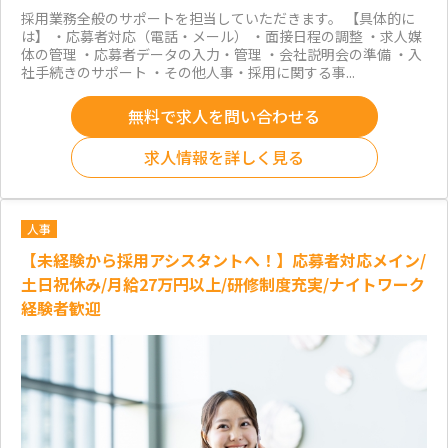
採用業務全般のサポートを担当していただきます。 【具体的に
は】 ・応募者対応（電話・メール） ・面接日程の調整 ・求人媒
体の管理 ・応募者データの入力・管理 ・会社説明会の準備 ・入
社手続きのサポート ・その他人事・採用に関する事...
無料で求人を問い合わせる
求人情報を詳しく見る
人事
【未経験から採用アシスタントへ！】応募者対応メイン/
土日祝休み/月給27万円以上/研修制度充実/ナイトワーク
経験者歓迎