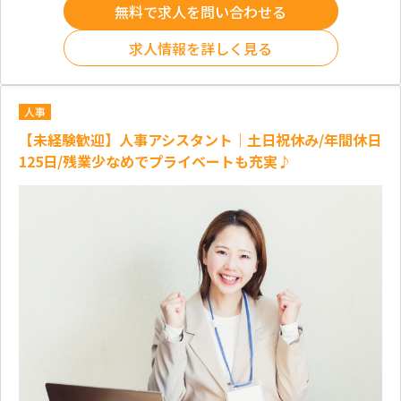
無料で求人を問い合わせる
求人情報を詳しく見る
人事
【未経験歓迎】人事アシスタント｜土日祝休み/年間休日
125日/残業少なめでプライベートも充実♪