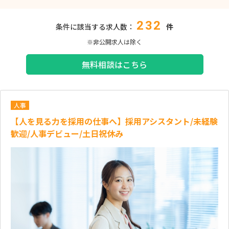
232
条件に該当する求人数：
件
※非公開求人は除く
無料相談はこちら
人事
【人を見る力を採用の仕事へ】採用アシスタント/未経験
歓迎/人事デビュー/土日祝休み