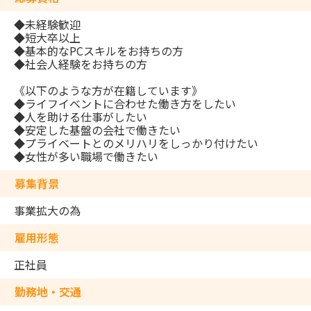
◆未経験歓迎
◆短大卒以上
◆基本的なPCスキルをお持ちの方
◆社会人経験をお持ちの方
《以下のような方が在籍しています》
◆ライフイベントに合わせた働き方をしたい
◆人を助ける仕事がしたい
◆安定した基盤の会社で働きたい
◆プライベートとのメリハリをしっかり付けたい
◆女性が多い職場で働きたい
募集背景
事業拡大の為
雇用形態
正社員
勤務地・交通