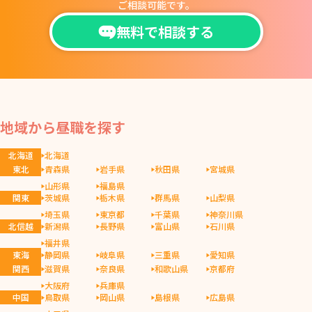
ご相談可能です。
無料で相談する
地域から昼職を探す
北海道
北海道
東北
青森県
岩手県
秋田県
宮城県
山形県
福島県
関東
茨城県
栃木県
群馬県
山梨県
埼玉県
東京都
千葉県
神奈川県
北信越
新潟県
長野県
富山県
石川県
福井県
東海
静岡県
岐阜県
三重県
愛知県
関西
滋賀県
奈良県
和歌山県
京都府
大阪府
兵庫県
中国
鳥取県
岡山県
島根県
広島県