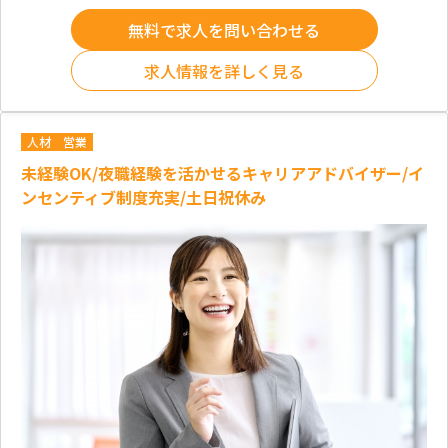
無料で求人を問い合わせる
求人情報を詳しく見る
人材
営業
未経験OK/夜職経験を活かせるキャリアアドバイザー/イ
ンセンティブ制度充実/土日祝休み