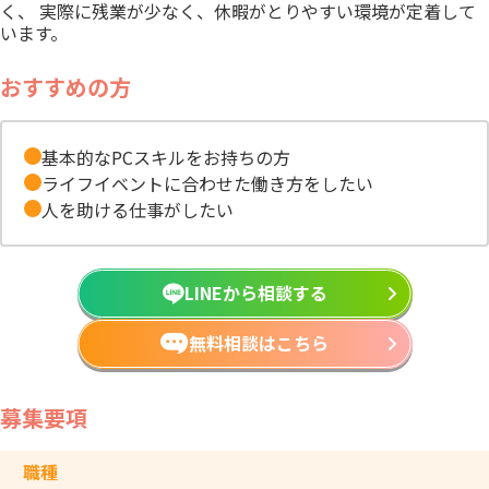
く、 実際に残業が少なく、休暇がとりやすい環境が定着して
います。
おすすめの方
基本的なPCスキルをお持ちの方
ライフイベントに合わせた働き方をしたい
人を助ける仕事がしたい
LINEから相談する
無料相談はこちら
募集要項
職種