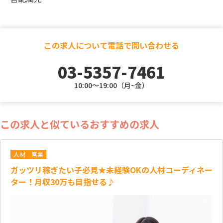
この求人について電話で問い合わせる
03-5357-7461
10:00～19:00（月~金）
この求人と似ているおすすめの求人
人材
営業
ガッツリ稼ぎたい子必見★未経験OKの人材コーディネー
ター！月収30万も目指せる♪