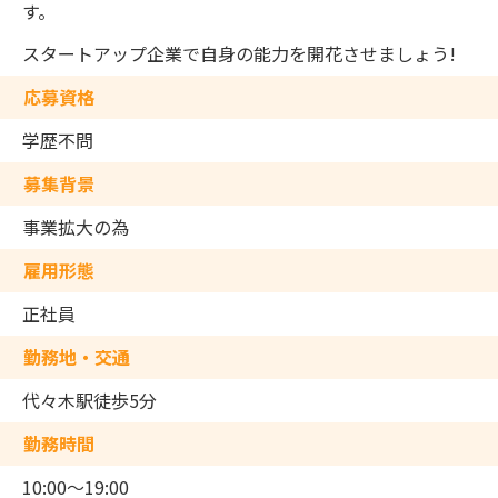
す。
スタートアップ企業で自身の能力を開花させましょう!
応募資格
学歴不問
募集背景
事業拡大の為
雇用形態
正社員
勤務地・交通
代々木駅徒歩5分
勤務時間
10:00～19:00