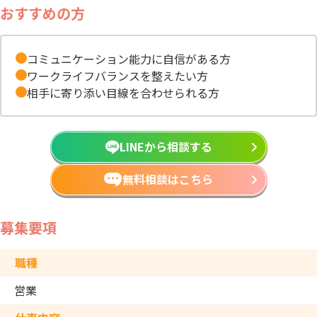
おすすめの方
コミュニケーション能力に自信がある方
ワークライフバランスを整えたい方
相手に寄り添い目線を合わせられる方
LINEから相談する
無料相談はこちら
募集要項
職種
営業