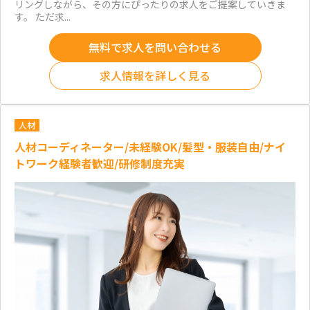
リングしながら、その方にぴったりの求人をご提案していきま
す。 ただ求...
無料で求人を問い合わせる
求人情報を詳しく見る
人材
人材コーディネーター/未経験OK/髪型・服装自由/ナイ
トワーク経験者歓迎/研修制度充実