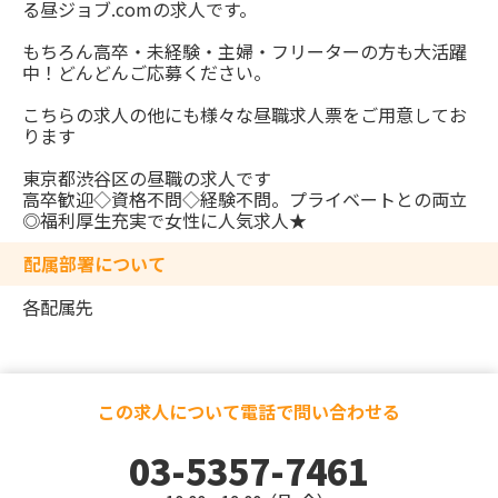
る昼ジョブ.comの求人です。
もちろん高卒・未経験・主婦・フリーターの方も大活躍
中！どんどんご応募ください。
こちらの求人の他にも様々な昼職求人票をご用意してお
ります
東京都渋谷区の昼職の求人です
高卒歓迎◇資格不問◇経験不問。プライベートとの両立
◎福利厚生充実で女性に人気求人★
配属部署について
各配属先
この求人について電話で問い合わせる
03-5357-7461