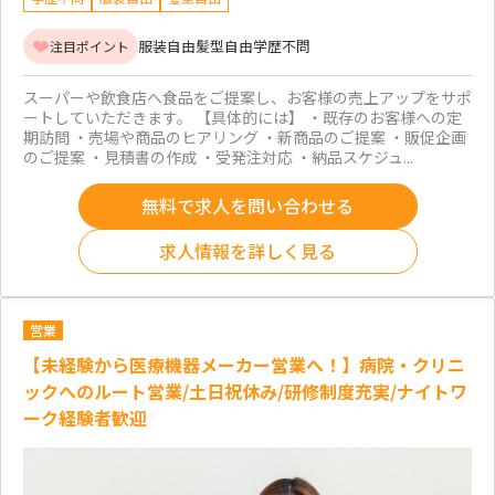
服装自由
髪型自由
学歴不問
注目ポイント
スーパーや飲食店へ食品をご提案し、お客様の売上アップをサポ
ートしていただきます。 【具体的には】 ・既存のお客様への定
期訪問 ・売場や商品のヒアリング ・新商品のご提案 ・販促企画
のご提案 ・見積書の作成 ・受発注対応 ・納品スケジュ...
無料で求人を問い合わせる
求人情報を詳しく見る
営業
【未経験から医療機器メーカー営業へ！】病院・クリニ
ックへのルート営業/土日祝休み/研修制度充実/ナイトワ
ーク経験者歓迎