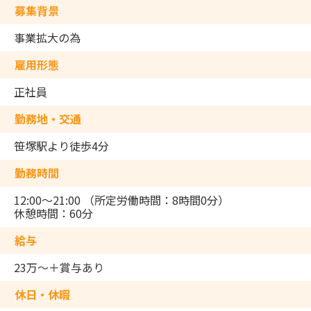
募集背景
事業拡大の為
雇用形態
正社員
勤務地・交通
笹塚駅より徒歩4分
勤務時間
12:00～21:00 （所定労働時間：8時間0分）
休憩時間：60分
給与
23万～＋賞与あり
休日・休暇