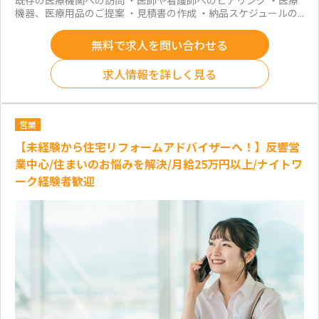
既存の医療機関への訪問 ・医師や看護師へのヒアリング ・医療
機器、医療用品のご提案 ・見積書の作成 ・納品スケジュールの...
無料で求人を問い合わせる
求人情報を詳しく見る
営業
【未経験から住宅リフォームアドバイザーへ！】反響営
業中心/住まいのお悩みを解決/月給25万円以上/ナイトワ
ーク経験者歓迎