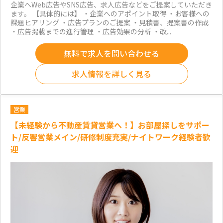
企業へWeb広告やSNS広告、求人広告などをご提案していただき
ます。 【具体的には】 ・企業へのアポイント取得 ・お客様への
課題ヒアリング ・広告プランのご提案 ・見積書、提案書の作成
・広告掲載までの進行管理 ・広告効果の分析 ・改...
無料で求人を問い合わせる
求人情報を詳しく見る
営業
【未経験から不動産賃貸営業へ！】お部屋探しをサポー
ト/反響営業メイン/研修制度充実/ナイトワーク経験者歓
迎