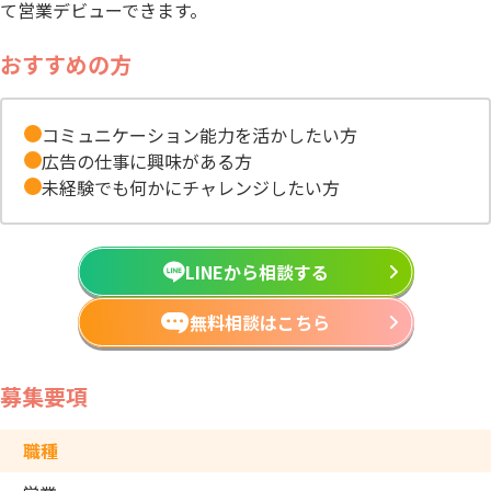
て営業デビューできます。
おすすめの方
コミュニケーション能力を活かしたい方
広告の仕事に興味がある方
未経験でも何かにチャレンジしたい方
LINEから相談する
無料相談はこちら
募集要項
職種