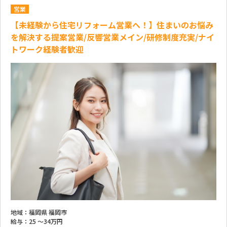
営業
【未経験から住宅リフォーム営業へ！】住まいのお悩み
を解決する提案営業/反響営業メイン/研修制度充実/ナイ
トワーク経験者歓迎
地域：
福岡県 福岡市
給与：
25 ～
34万円